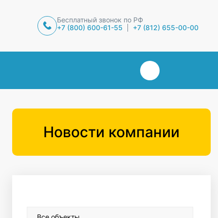
Бесплатный звонок по РФ
+7 (800) 600-61-55
+7 (812) 655-00-00
Новости компании
Все объекты