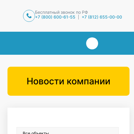
Бесплатный звонок по РФ
+7 (800) 600-61-55
+7 (812) 655-00-00
Новости компании
Все объекты