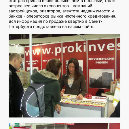
этот раз пришло вновь больше, чем в прошлый, так и
возросшее число экспонентов - компаний-
застройщиков, риэлторов, агентств недвижимости и
банков - операторов рынка ипотечного кредитования.
Вся информация по продаже квартир в Санкт-
Петербурге представлена на нашем сайте.