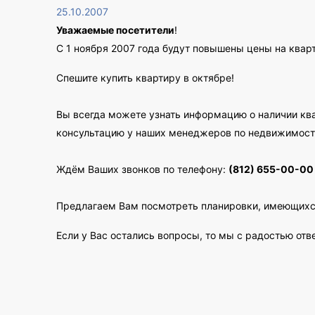
25.10.2007
Уважаемые посетители
!
С 1 ноября 2007 года будут повышены цены на квар
Спешите купить квартиру в октябре!
Вы всегда можете узнать информацию о наличии кв
консультацию у наших менеджеров по недвижимост
Ждём Ваших звонков по телефону:
(812) 655-00-00
Предлагаем Вам посмотреть планировки, имеющихс
Если у Вас остались вопросы, то мы с радостью отв