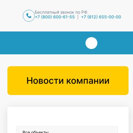
Бесплатный звонок по РФ
+7 (800) 600-61-55
+7 (812) 655-00-00
Новости компании
Все объекты