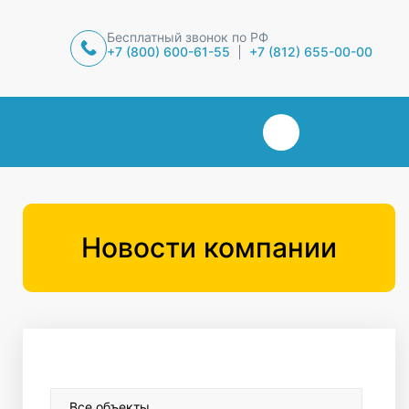
Бесплатный звонок по РФ
+7 (800) 600-61-55
+7 (812) 655-00-00
Новости компании
Все объекты