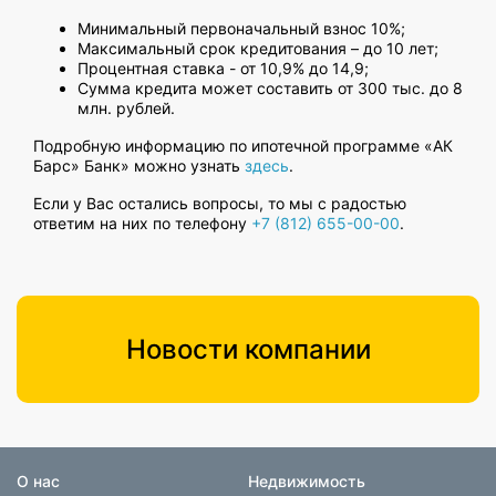
Минимальный первоначальный взнос 10%;
Максимальный срок кредитования – до 10 лет;
Процентная ставка - от 10,9% до 14,9;
Сумма кредита может составить от 300 тыс. до 8
млн. рублей.
Подробную информацию по ипотечной программе «АК
Барс» Банк» можно узнать
здесь
.
Если у Вас остались вопросы, то мы с радостью
ответим на них по телефону
+7 (812) 655-00-00
.
Новости компании
О нас
Недвижимость