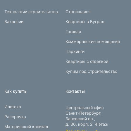
Технологии строительства
Строящаяся
Вакансии
Квартиры в Буграх
Готовая
Коммерческие помещения
Паркинги
Квартиры с отделкой
Купим под строительство
Как купить
Контакты
Ипотека
Центральный офис
Санкт-Петербург,
Рассрочка
Заневский пр.,
д. 30, корп. 2, 4 этаж
Материнский капитал