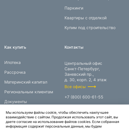
Паркинги
Квартиры с отделкой
Купим под строительство
Как купить
Контакты
Ипотека
Центральный офис
Санкт-Петербург,
Рассрочка
Заневский пр.,
д. 30, корп. 2, 4 этаж
Материнский капитал
Все офисы
Региональным клиентам
+7 (800) 600-61-55
Документы
info@prokcorp.ru
Мы используем файлы cookie, чтобы обеспечить наилучшее
взаимодействие с сайтом. Продолжая использовать этот сайт, вы
даете согласие на использование файлов cookies. Если собранная
информация содержит персональные данные, мы будем