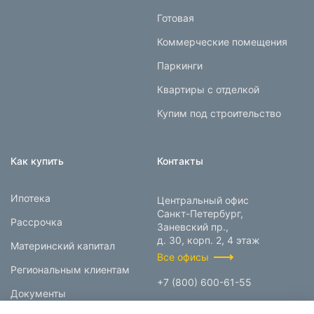
Готовая
Коммерческие помещения
Паркинги
Квартиры с отделкой
Купим под строительство
Как купить
Контакты
Ипотека
Центральный офис
Санкт-Петербург,
Рассрочка
Заневский пр.,
д. 30, корп. 2, 4 этаж
Материнский капитал
Все офисы
Региональным клиентам
+7 (800) 600-61-55
Документы
info@prokcorp.ru