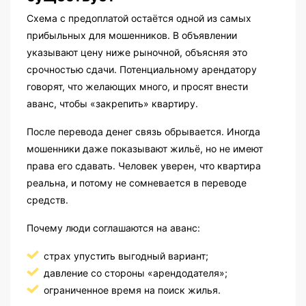
Схема с предоплатой остаётся одной из самых
прибыльных для мошенников. В объявлении
указывают цену ниже рыночной, объясняя это
срочностью сдачи. Потенциальному арендатору
говорят, что желающих много, и просят внести
аванс, чтобы «закрепить» квартиру.
После перевода денег связь обрывается. Иногда
мошенники даже показывают жильё, но не имеют
права его сдавать. Человек уверен, что квартира
реальна, и потому не сомневается в переводе
средств.
Почему люди соглашаются на аванс:
страх упустить выгодный вариант;
давление со стороны «арендодателя»;
ограниченное время на поиск жилья.