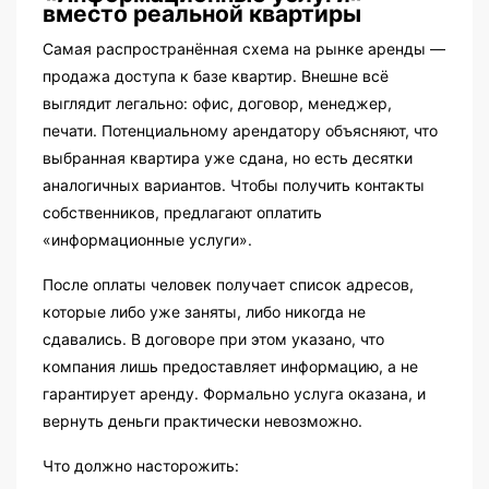
вместо реальной квартиры
Самая распространённая схема на рынке аренды —
продажа доступа к базе квартир. Внешне всё
выглядит легально: офис, договор, менеджер,
печати. Потенциальному арендатору объясняют, что
выбранная квартира уже сдана, но есть десятки
аналогичных вариантов. Чтобы получить контакты
собственников, предлагают оплатить
«информационные услуги».
После оплаты человек получает список адресов,
которые либо уже заняты, либо никогда не
сдавались. В договоре при этом указано, что
компания лишь предоставляет информацию, а не
гарантирует аренду. Формально услуга оказана, и
вернуть деньги практически невозможно.
Что должно насторожить: