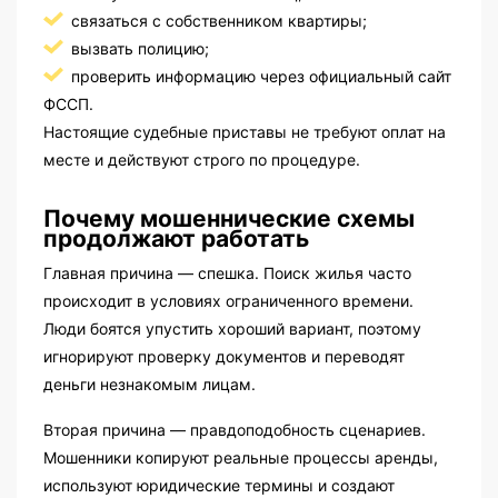
связаться с собственником квартиры;
вызвать полицию;
проверить информацию через официальный сайт
ФССП.
Настоящие судебные приставы не требуют оплат на
месте и действуют строго по процедуре.
Почему мошеннические схемы
продолжают работать
Главная причина — спешка. Поиск жилья часто
происходит в условиях ограниченного времени.
Люди боятся упустить хороший вариант, поэтому
игнорируют проверку документов и переводят
деньги незнакомым лицам.
Вторая причина — правдоподобность сценариев.
Мошенники копируют реальные процессы аренды,
используют юридические термины и создают