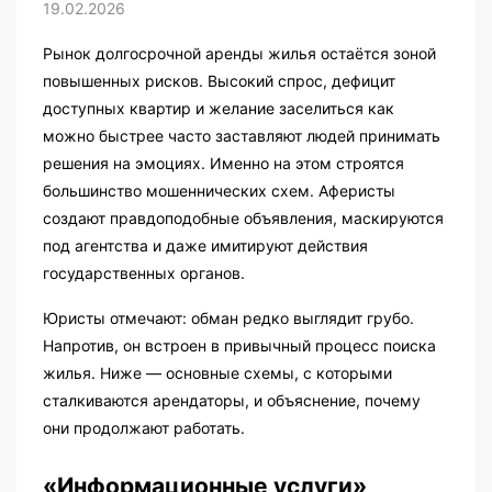
19.02.2026
Рынок долгосрочной аренды жилья остаётся зоной
повышенных рисков. Высокий спрос, дефицит
доступных квартир и желание заселиться как
можно быстрее часто заставляют людей принимать
решения на эмоциях. Именно на этом строятся
большинство мошеннических схем. Аферисты
создают правдоподобные объявления, маскируются
под агентства и даже имитируют действия
государственных органов.
Юристы отмечают: обман редко выглядит грубо.
Напротив, он встроен в привычный процесс поиска
жилья. Ниже — основные схемы, с которыми
сталкиваются арендаторы, и объяснение, почему
они продолжают работать.
«Информационные услуги»