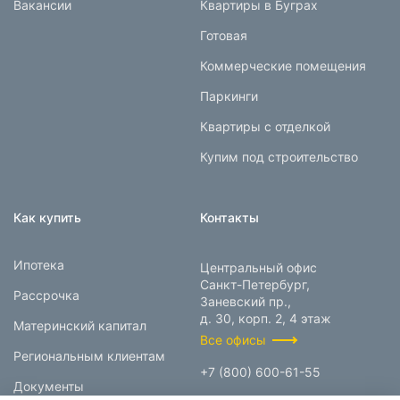
Вакансии
Квартиры в Буграх
Готовая
Коммерческие помещения
Паркинги
Квартиры с отделкой
Купим под строительство
Как купить
Контакты
Ипотека
Центральный офис
Санкт-Петербург,
Рассрочка
Заневский пр.,
д. 30, корп. 2, 4 этаж
Материнский капитал
Все офисы
Региональным клиентам
+7 (800) 600-61-55
Документы