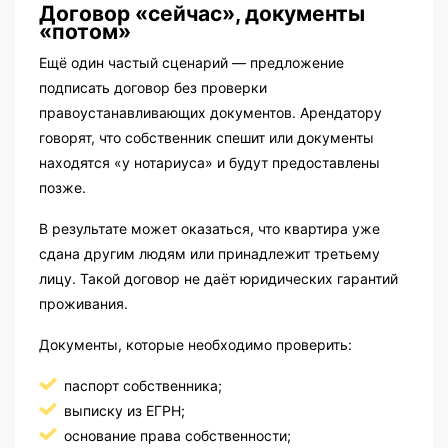
Договор «сейчас», документы
«потом»
Ещё один частый сценарий — предложение
подписать договор без проверки
правоустанавливающих документов. Арендатору
говорят, что собственник спешит или документы
находятся «у нотариуса» и будут предоставлены
позже.
В результате может оказаться, что квартира уже
сдана другим людям или принадлежит третьему
лицу. Такой договор не даёт юридических гарантий
проживания.
Документы, которые необходимо проверить:
паспорт собственника;
выписку из ЕГРН;
основание права собственности;