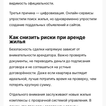
видимость официальности.
Третья причина — цифровизация. Онлайн-сервисы
упростили поиск жилья, но одновременно упростили
создание поддельных объявлений и сайтов.
Как снизить риски при аренде
жилья
Безопасность сделки напрямую зависит от
внимательности арендатора. Важно проверять
документы, не переводить деньги до подписания
договора и не соглашаться на устные
договорённости. Даже если квартира выглядит
идеальной, лучше потратить время на проверку, чем
потерять крупную сумму.
Отдельного внимания заслуживают новые жилые
комплексы с прозрачной системой управления. В