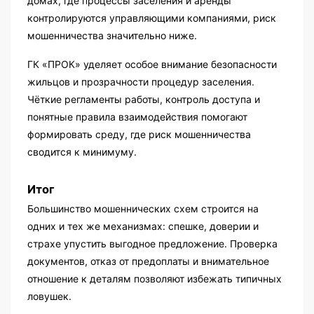
домах, где процессы заселения и аренды
контролируются управляющими компаниями, риск
мошенничества значительно ниже.
ГК «ПРОК» уделяет особое внимание безопасности
жильцов и прозрачности процедур заселения.
Чёткие регламенты работы, контроль доступа и
понятные правила взаимодействия помогают
формировать среду, где риск мошенничества
сводится к минимуму.
Итог
Большинство мошеннических схем строится на
одних и тех же механизмах: спешке, доверии и
страхе упустить выгодное предложение. Проверка
документов, отказ от предоплаты и внимательное
отношение к деталям позволяют избежать типичных
ловушек.