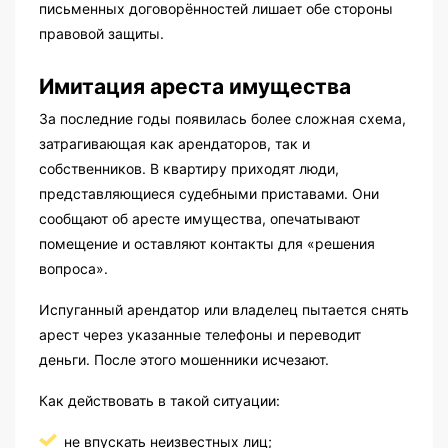
письменных договорённостей лишает обе стороны
правовой защиты.
Имитация ареста имущества
За последние годы появилась более сложная схема,
затрагивающая как арендаторов, так и
собственников. В квартиру приходят люди,
представляющиеся судебными приставами. Они
сообщают об аресте имущества, опечатывают
помещение и оставляют контакты для «решения
вопроса».
Испуганный арендатор или владелец пытается снять
арест через указанные телефоны и переводит
деньги. После этого мошенники исчезают.
Как действовать в такой ситуации:
не впускать неизвестных лиц;