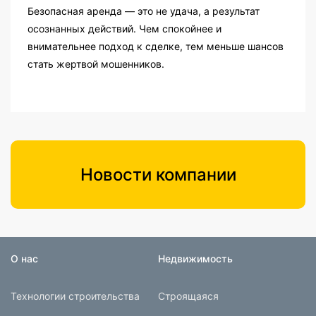
Безопасная аренда — это не удача, а результат
осознанных действий. Чем спокойнее и
внимательнее подход к сделке, тем меньше шансов
стать жертвой мошенников.
Новости компании
О нас
Недвижимость
Технологии строительства
Строящаяся