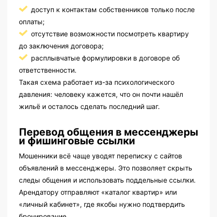
доступ к контактам собственников только после
оплаты;
отсутствие возможности посмотреть квартиру
до заключения договора;
расплывчатые формулировки в договоре об
ответственности.
Такая схема работает из-за психологического
давления: человеку кажется, что он почти нашёл
жильё и осталось сделать последний шаг.
Перевод общения в мессенджеры
и фишинговые ссылки
Мошенники всё чаще уводят переписку с сайтов
объявлений в мессенджеры. Это позволяет скрыть
следы общения и использовать поддельные ссылки.
Арендатору отправляют «каталог квартир» или
«личный кабинет», где якобы нужно подтвердить
бронирование.