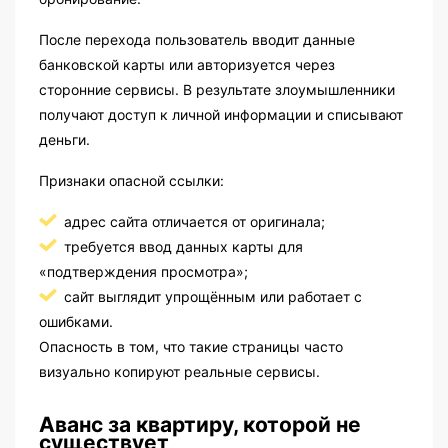
После перехода пользователь вводит данные
банковской карты или авторизуется через
сторонние сервисы. В результате злоумышленники
получают доступ к личной информации и списывают
деньги.
Признаки опасной ссылки:
адрес сайта отличается от оригинала;
требуется ввод данных карты для
«подтверждения просмотра»;
сайт выглядит упрощённым или работает с
ошибками.
Опасность в том, что такие страницы часто
визуально копируют реальные сервисы.
Аванс за квартиру, которой не
существует