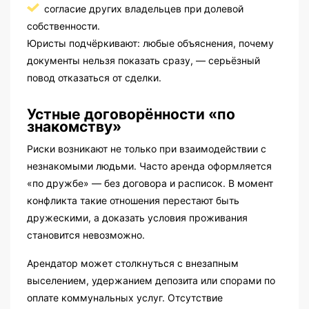
согласие других владельцев при долевой
собственности.
Юристы подчёркивают: любые объяснения, почему
документы нельзя показать сразу, — серьёзный
повод отказаться от сделки.
Устные договорённости «по
знакомству»
Риски возникают не только при взаимодействии с
незнакомыми людьми. Часто аренда оформляется
«по дружбе» — без договора и расписок. В момент
конфликта такие отношения перестают быть
дружескими, а доказать условия проживания
становится невозможно.
Арендатор может столкнуться с внезапным
выселением, удержанием депозита или спорами по
оплате коммунальных услуг. Отсутствие