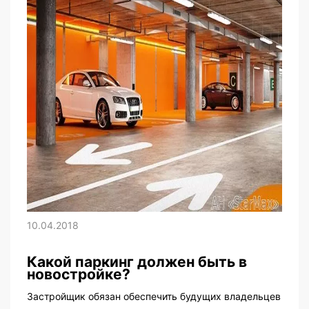
10.04.2018
Какой паркинг должен быть в
новостройке?
Застройщик обязан обеспечить будущих владельцев