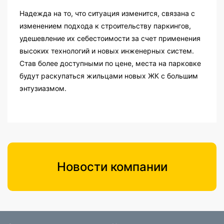
Надежда на то, что ситуация изменится, связана с
изменением подхода к строительству паркингов,
удешевление их себестоимости за счет применения
высоких технологий и новых инженерных систем.
Став более доступными по цене, места на парковке
будут раскупаться жильцами новых ЖК с большим
энтузиазмом.
Новости компании