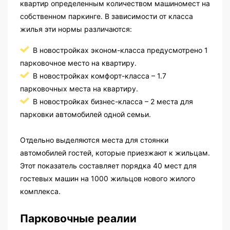
квартир определенным количеством машиномест на
собственном паркинге. В зависимости от класса
жилья эти нормы различаются:
В новостройках эконом-класса предусмотрено 1
парковочное место на квартиру.
В новостройках комфорт-класса – 1.7
парковочных места на квартиру.
В новостройках бизнес-класса – 2 места для
парковки автомобилей одной семьи.
Отдельно выделяются места для стоянки
автомобилей гостей, которые приезжают к жильцам.
Этот показатель составляет порядка 40 мест для
гостевых машин на 1000 жильцов нового жилого
комплекса.
Парковочные реалии