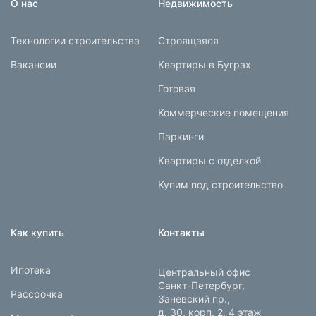
О нас
Недвижимость
Технологии строительства
Строящаяся
Вакансии
Квартиры в Буграх
Готовая
Коммерческие помещения
Паркинги
Квартиры с отделкой
Купим под строительство
Как купить
Контакты
Ипотека
Центральный офис
Санкт-Петербург,
Рассрочка
Заневский пр.,
д. 30, корп. 2, 4 этаж