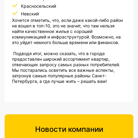
Красносельский
Невский
Хочется отметить, что, если даже какой-либо район
не вошел в топ-10, это не значит, что там нельзя
найти качественное жилье с хорошей
коммуникацией и инфраструктурой. Возможно, на
это уйдет немного больше времени или финансов.
Подводя итог, можно сказать, что в городе
предоставлен широкий ассортимент квартир,
отвечающих запросу самых разных потребителей.
Мы постарались осветить все важные аспекты,
затронув самые популярные районы Санкт-
Петербурга, а где лучше жить – решать вам!
Новости компании