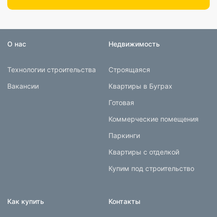
О нас
Недвижимость
Технологии строительства
Строящаяся
Вакансии
Квартиры в Буграх
Готовая
Коммерческие помещения
Паркинги
Квартиры с отделкой
Купим под строительство
Как купить
Контакты