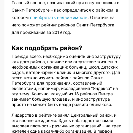
Главный вопрос, возникающий при покупке жилья в
Санкт-Петербурге – как определиться с районом, в
котором
приобретать недвижимость
. Ответить на
него поможет рейтинг районов Санкт-Петербурга
для проживания за 2019 год.
Как подобрать район?
Прежде всего, необходимо оценить инфраструктуру
каждого района, наличие или отсутствие жизненно
необходимых организаций: больниц, школ, детских
садов, ветеринарных клиник и многого другого. Для
этого можно изучить рейтинг районов Санкт-
Петербурга для проживания, составленный
экспертами, например, исследования "Яндекса" на
эту тему. Конечно, каждый из 18 районов Питера
занимает большую площадь, и инфраструктура
просто не может быть везде развита одинаково.
Лидерство в рейтинге занял Центральный район, и
это вполне ожидаемо. Здесь наблюдается самая
высокая плотность различных организаций – на трех
жителей одна какая-либо организация. В первой