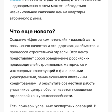
– одновременно с этим может наблюдаться
незначительное снижение цен на квартиры
вторичного рынка.
Что еще нового?
Создание «Центра компетенций» - важный шаг к
повышению качества и стандартизации объектов и
процессов строительной отрасли. Этот центр
представляет собой объединение российских
производителей строительных материалов и
инженерных конструкций с финансовыми
учреждениями, занимающимися ипотечным
кредитованием. В результате совместной работы
участников центра обеспечивается повышение
отраслевой конкурентоспособности.
Есть примеры успешных экспортных операций. В