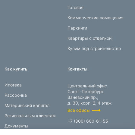
Готовая
Коммерческие помещения
Паркинги
Квартиры с отделкой
Купим под строительство
Как купить
Контакты
Ипотека
Центральный офис
Санкт-Петербург,
Рассрочка
Заневский пр.,
д. 30, корп. 2, 4 этаж
Материнский капитал
Все офисы
Региональным клиентам
+7 (800) 600-61-55
Документы
info@prokcorp.ru