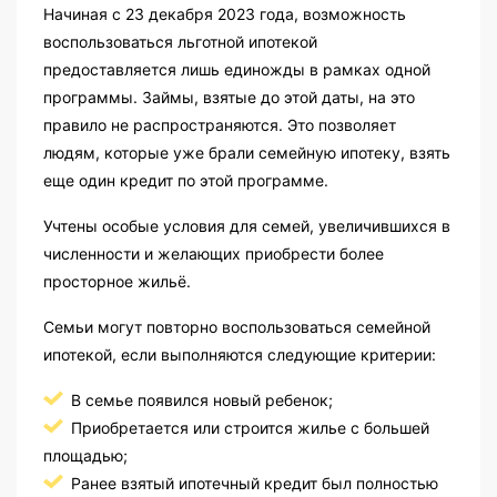
Начиная с 23 декабря 2023 года, возможность
воспользоваться льготной ипотекой
предоставляется лишь единожды в рамках одной
программы. Займы, взятые до этой даты, на это
правило не распространяются. Это позволяет
людям, которые уже брали семейную ипотеку, взять
еще один кредит по этой программе.
Учтены особые условия для семей, увеличившихся в
численности и желающих приобрести более
просторное жильё.
Семьи могут повторно воспользоваться семейной
ипотекой, если выполняются следующие критерии:
В семье появился новый ребенок;
Приобретается или строится жилье с большей
площадью;
Ранее взятый ипотечный кредит был полностью