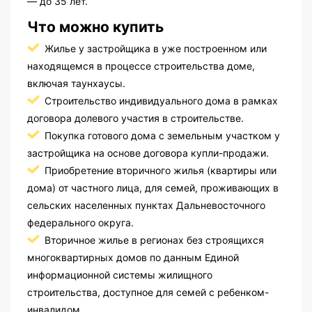
— до 35 лет.
Что можно купить
Жилье у застройщика в уже построенном или
находящемся в процессе строительства доме,
включая таунхаусы.
Строительство индивидуального дома в рамках
договора долевого участия в строительстве.
Покупка готового дома с земельным участком у
застройщика на основе договора купли-продажи.
Приобретение вторичного жилья (квартиры или
дома) от частного лица, для семей, проживающих в
сельских населенных пунктах Дальневосточного
федерального округа.
Вторичное жилье в регионах без строящихся
многоквартирных домов по данным Единой
информационной системы жилищного
строительства, доступное для семей с ребенком-
инвалидом.