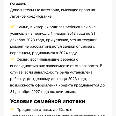
погашен.
Дополнительные категории, имеющие право на
льготное кредитование:
Семьи, в которых родился ребенок или был
усыновлен в период с 1 января 2018 года по 31
декабря 2023 года, при условии, что на текущий
момент не рассматриваются заявки от семей с
первенцем, родившимся в 2024 году.
Семьи, воспитывающие ребенка с
инвалидностью вне зависимости от его возраста. В
случае, если инвалидность была установлена
ребенку, рожденному до конца 2023 года,
возможность оформления кредита продлевается до
31 декабря 2027 года включительно.
Условия семейной ипотеки
Процентная ставка: до 6%, для
Дальневосточного федерального округа снижена до