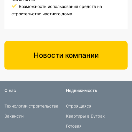
Возможность использования средств на
строительство частного дома.
Новости компании
О нас
Недвижимость
Технологии строительства
Строящаяся
Вакансии
Квартиры в Буграх
Готовая