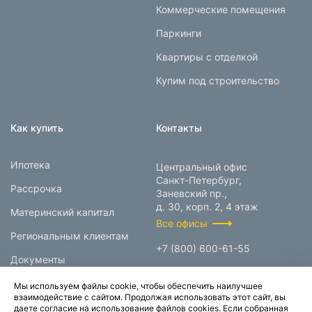
Коммерческие помещения
Паркинги
Квартиры с отделкой
Купим под строительство
Как купить
Контакты
Ипотека
Центральный офис
Санкт-Петербург,
Рассрочка
Заневский пр.,
д. 30, корп. 2, 4 этаж
Материнский капитал
Все офисы
Региональным клиентам
+7 (800) 600-61-55
Документы
info@prokcorp.ru
Мы используем файлы cookie, чтобы обеспечить наилучшее
взаимодействие с сайтом. Продолжая использовать этот сайт, вы
даете согласие на использование файлов cookies. Если собранная