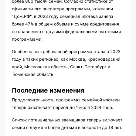
более 800 тысяч семей. Согласно статистике от
официального оператора программы, компании
"Дом.РФ", в 2023 году семейная ипотека заняла
более 47% в общем объеме и сумме кредитования
по сравнению с другими федеральными льготными
программами.
Особенно востребованной программа стала в 2023
году в таких регионах, как Москва, Краснодарский
край, Московская область, Санкт-Петербург и
Тюменская область.
Последние изменения
Продолжительность программы семейной ипотеки
теперь охватывает период до 1 июля 2024 года.
Список потенциальных заёмщиков теперь включает
семьи с двумя и более детьми в возрасте до 18 лет.