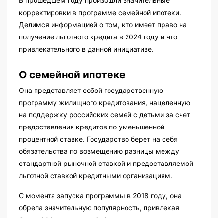
В прошедшем году произошли значительные
корректировки в программе семейной ипотеки.
Делимся информацией о том, кто имеет право на
получение льготного кредита в 2024 году и что
привлекательного в данной инициативе.
О семейной ипотеке
Она представляет собой государственную
программу жилищного кредитования, нацеленную
на поддержку российских семей с детьми за счет
предоставления кредитов по уменьшенной
процентной ставке. Государство берет на себя
обязательства по возмещению разницы между
стандартной рыночной ставкой и предоставляемой
льготной ставкой кредитными организациям.
С момента запуска программы в 2018 году, она
обрела значительную популярность, привлекая