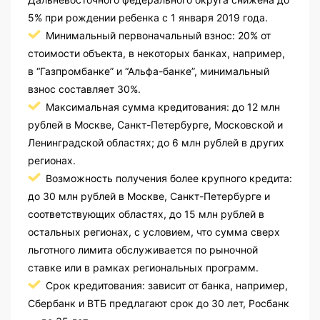
5% при рождении ребенка с 1 января 2019 года.
Минимальный первоначальный взнос: 20% от
стоимости объекта, в некоторых банках, например,
в “Газпромбанке” и “Альфа-банке”, минимальный
взнос составляет 30%.
Максимальная сумма кредитования: до 12 млн
рублей в Москве, Санкт-Петербурге, Московской и
Ленинградской областях; до 6 млн рублей в других
регионах.
Возможность получения более крупного кредита:
до 30 млн рублей в Москве, Санкт-Петербурге и
соответствующих областях, до 15 млн рублей в
остальных регионах, с условием, что сумма сверх
льготного лимита обслуживается по рыночной
ставке или в рамках региональных программ.
Срок кредитования: зависит от банка, например,
Сбербанк и ВТБ предлагают срок до 30 лет, Росбанк