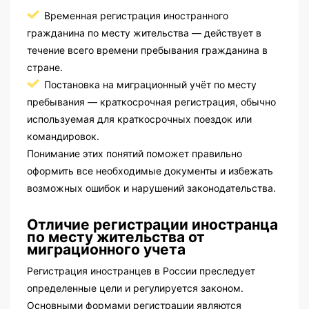
Временная регистрация иностранного
гражданина по месту жительства — действует в
течение всего времени пребывания гражданина в
стране.
Постановка на миграционный учёт по месту
пребывания — краткосрочная регистрация, обычно
используемая для краткосрочных поездок или
командировок.
Понимание этих понятий поможет правильно
оформить все необходимые документы и избежать
возможных ошибок и нарушений законодательства.
Отличие регистрации иностранца
по месту жительства от
миграционного учета
Регистрация иностранцев в России преследует
определенные цели и регулируется законом.
Основными формами регистрации являются