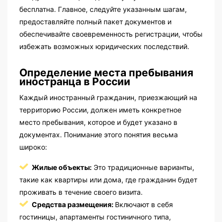
бесплатна. Главное, следуйте указанным шагам,
предоставляйте полный пакет документов и
обеспечивайте своевременность регистрации, чтобы
избежать возможных юридических последствий.
Определение места пребывания
иностранца в России
Каждый иностранный гражданин, приезжающий на
территорию России, должен иметь конкретное
место пребывания, которое и будет указано в
документах. Понимание этого понятия весьма
широко:
Жилые объекты:
Это традиционные варианты,
такие как квартиры или дома, где гражданин будет
проживать в течение своего визита.
Средства размещения:
Включают в себя
гостиницы, апартаменты гостиничного типа,