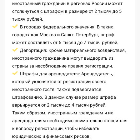
иностранный гражданин в регионах России может
столкнуться с штрафом в размере от 2 тысяч до 5
тысяч рублей.
В городах федерального значения: В таких
городах как Москва и Санкт-Петербург, штраф
может составлять от 5 тысяч до 7 тысяч рублей.
Депортация: Кроме материального воздействия,
иностранного гражданина могут выдворить из
страны за несоблюдение правил регистрации.
Штрафы для арендодателя: Арендодатель,
который уклоняется от регистрации своего
иностранного гостя, также подвергается
штрафованию. В данном случае размер штрафа
варьируется от 2 тысяч до 4 тысяч рублей.
Таким образом, иностранным гражданам и их
арендодателям необходимо внимательно относиться
к вопросу регистрации, чтобы избежать
юридических и финансовых рисков.