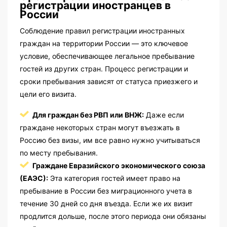
регистрации иностранцев в
России
Соблюдение правил регистрации иностранных
граждан на территории России — это ключевое
условие, обеспечивающее легальное пребывание
гостей из других стран. Процесс регистрации и
сроки пребывания зависят от статуса приезжего и
цели его визита.
Для граждан без РВП или ВНЖ:
Даже если
граждане некоторых стран могут въезжать в
Россию без визы, им все равно нужно учитываться
по месту пребывания.
Граждане Евразийского экономического союза
(ЕАЭС):
Эта категория гостей имеет право на
пребывание в России без миграционного учета в
течение 30 дней со дня въезда. Если же их визит
продлится дольше, после этого периода они обязаны