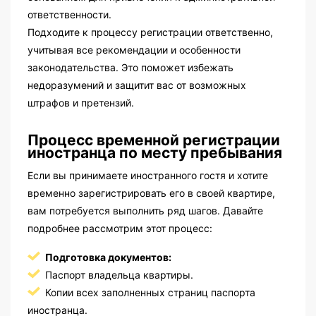
ответственности.
Подходите к процессу регистрации ответственно,
учитывая все рекомендации и особенности
законодательства. Это поможет избежать
недоразумений и защитит вас от возможных
штрафов и претензий.
Процесс временной регистрации
иностранца по месту пребывания
Если вы принимаете иностранного гостя и хотите
временно зарегистрировать его в своей квартире,
вам потребуется выполнить ряд шагов. Давайте
подробнее рассмотрим этот процесс:
Подготовка документов:
Паспорт владельца квартиры.
Копии всех заполненных страниц паспорта
иностранца.