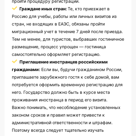
пройти процедуру регистрации.
Граждане иных стран:
Те, кто приезжает в
Россию для учебы, работы или личных визитов из
стран, не входящих в ЕАЭС, обязаны пройти
миграционный учет в течение 7 дней после приезда.
Тем не менее, для туристов, выбравших гостиничное
размещение, процесс упрощен — гостиница
самостоятельно оформляет регистрацию.
Приглашение иностранцев российскими
гражданами:
Если вы, будучи гражданином России,
приглашаете зарубежного гостя к себе домой, вам
потребуется оформить временную регистрацию для
него. Государство должно быть в курсе места
проживания иностранца в период его визита.
Важно понимать, что несоблюдение установленных
законом сроков и правил может привести к
административной ответственности и штрафам.
Поэтому всегда следует тщательно изучать