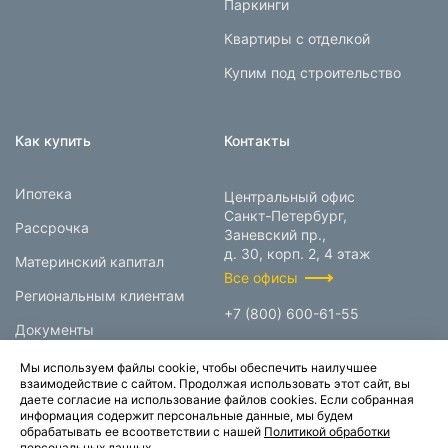
Паркинги
Квартиры с отделкой
Купим под строительство
Как купить
Контакты
Ипотека
Центральный офис
Санкт-Петербург,
Рассрочка
Заневский пр.,
д. 30, корп. 2, 4 этаж
Материнский капитал
Все офисы
Региональным клиентам
+7 (800) 600-61-55
Документы
info@prokcorp.ru
Мы используем файлы cookie, чтобы обеспечить наилучшее
взаимодействие с сайтом. Продолжая использовать этот сайт, вы
даете согласие на использование файлов cookies. Если собранная
информация содержит персональные данные, мы будем
© 1995-2026.
обрабатывать ее всоответствии с нашей
Политикой обработки
персональных данных