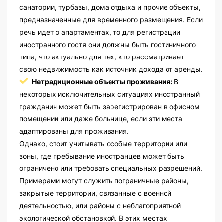
санатории, турбазы, дома отдыха и прочие объекты,
предназначенные для временного размещения. Если
речь идет о апартаментах, то для регистрации
иностранного гостя они должны быть гостиничного
типа, что актуально для тех, кто рассматривает
свою недвижимость как источник дохода от аренды.
Нетрадиционные объекты проживания:
В
некоторых исключительных ситуациях иностранный
гражданин может быть зарегистрирован в офисном
помещении или даже больнице, если эти места
адаптированы для проживания.
Однако, стоит учитывать особые территории или
зоны, где пребывание иностранцев может быть
ограничено или требовать специальных разрешений.
Примерами могут служить пограничные районы,
закрытые территории, связанные с военной
деятельностью, или районы с неблагоприятной
экологической обстановкой. В этих местах