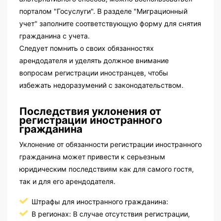
порталом "Госуслуги". В разделе "Миграционный
учет" заполните соответствующую форму для снятия
гражданина с учета.
Следует помнить о своих обязанностях
арендодателя и уделять должное внимание
вопросам регистрации иностранцев, чтобы
избежать недоразумений с законодательством.
Последствия уклонения от
регистрации иностранного
гражданина
Уклонение от обязанности регистрации иностранного
гражданина может привести к серьезным
юридическим последствиям как для самого гостя,
так и для его арендодателя.
Штрафы для иностранного гражданина:
В регионах: В случае отсутствия регистрации,