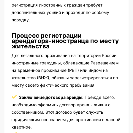
регистрация иностранных граждан требует
дополнительных усилий и проходит по особому
порядку.
Процесс регистрации
арендатора-иностранца по месту
жительства
Для легального проживания на территории России
иностранные гражданы, обладающие Разрешением
на временное проживание (РВП) или Видом на
жительство (ВНЖ), обязаны зарегистрироваться по
месту своего фактического пребывания.
Заключение договора аренды:
Прежде всего,
необходимо оформить договор аренды жилья с
собственником. Этот договор будет служить
юридическим основанием для проживания в данной
квартире.