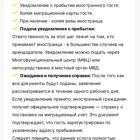
Уведомление о прибытии иностранного гостя.
Копия миграционной карты гостя.
При наличии - копия визы иностранца.
Подача уведомления о прибытии:
Ответственность за этот шаг лежит на том, кто
принимает иностранца - в большинстве случаев на
арендодателе. Уведомление можно подать через
Многофункциональный центр (МФЦ) или
непосредственно в местный орган МВД.
Ожидание и получение справки:
После того как
все документы будут поданы, заявление
рассматривается в течение одного рабочего дня.
Если уведомление принято, иностранный гражданин
получит официальное подтверждение — справку о
постановке на миграционный учет. Это документ
подтверждает, что гость зарегистрирован по
указанному адресу пребывания.
Следует помнить, что данная услуга полностью