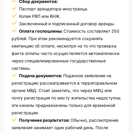
Сбор документов:
Паспорт арендатора-иностранца.
Копия РВП или ВНЖ.
Заключенный и подписанный договор аренды.
Оплата госпошлины:
Стоимость составляет 350
рублей. При этом рекомендуется сохранять
квитанцию об оплате, несмотря на то что проверка
факта оплаты часто осуществляется автоматически
через специализированные государственные
системы.
Подача документов:
Поданное заявление на
регистрацию рассматривается в территориальном
органе МВД. Стоит заметить, что через МФЦ или
почту регистрация по месту жительства недоступна;
эти каналы предназначены только для временной
регистрации.
Получение результатов:
Обычно, рассмотрение
заявления занимает один рабочий день. После