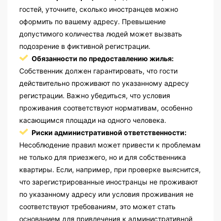
гостей, уточните, сколько иностранцев можно
оформить по вашему адресу. Превышение
допустимого количества людей может вызвать
подозрение в фиктивной регистрации.
Обязанности по предоставлению жилья:
Собственник должен гарантировать, что гости
действительно проживают по указанному адресу
регистрации. Важно убедиться, что условия
проживания соответствуют нормативам, особенно
касающимся площади на одного человека.
Риски административной ответственности:
Несоблюдение правил может привести к проблемам
не только для приезжего, но и для собственника
квартиры. Если, например, при проверке выяснится,
что зарегистрированные иностранцы не проживают
по указанному адресу или условия проживания не
соответствуют требованиям, это может стать
основанием для привлечения к административной