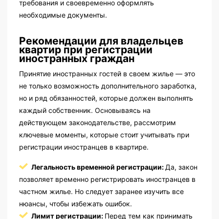
требования и своевременно оформлять
необходимые документы.
Рекомендации для владельцев
квартир при регистрации
иностранных граждан
Принятие иностранных гостей в своем жилье — это
не только возможность дополнительного заработка,
но и ряд обязанностей, которые должен выполнять
каждый собственник. Основываясь на
действующем законодательстве, рассмотрим
ключевые моменты, которые стоит учитывать при
регистрации иностранцев в квартире.
Легальность временной регистрации:
Да, закон
позволяет временно регистрировать иностранцев в
частном жилье. Но следует заранее изучить все
нюансы, чтобы избежать ошибок.
Лимит регистрации:
Перед тем как принимать