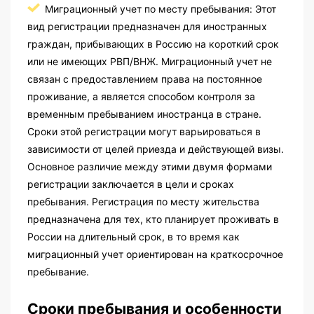
Миграционный учет по месту пребывания: Этот
вид регистрации предназначен для иностранных
граждан, прибывающих в Россию на короткий срок
или не имеющих РВП/ВНЖ. Миграционный учет не
связан с предоставлением права на постоянное
проживание, а является способом контроля за
временным пребыванием иностранца в стране.
Сроки этой регистрации могут варьироваться в
зависимости от целей приезда и действующей визы.
Основное различие между этими двумя формами
регистрации заключается в цели и сроках
пребывания. Регистрация по месту жительства
предназначена для тех, кто планирует проживать в
России на длительный срок, в то время как
миграционный учет ориентирован на краткосрочное
пребывание.
Сроки пребывания и особенности