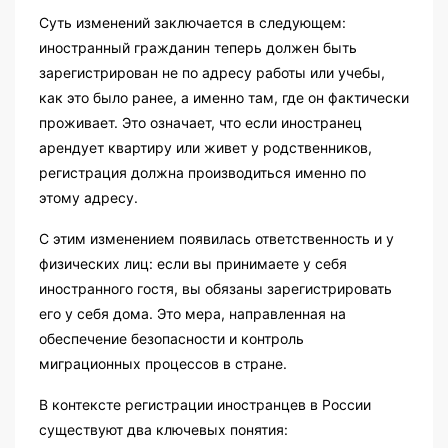
Суть изменений заключается в следующем:
иностранный гражданин теперь должен быть
зарегистрирован не по адресу работы или учебы,
как это было ранее, а именно там, где он фактически
проживает. Это означает, что если иностранец
арендует квартиру или живет у родственников,
регистрация должна производиться именно по
этому адресу.
С этим изменением появилась ответственность и у
физических лиц: если вы принимаете у себя
иностранного гостя, вы обязаны зарегистрировать
его у себя дома. Это мера, направленная на
обеспечение безопасности и контроль
миграционных процессов в стране.
В контексте регистрации иностранцев в России
существуют два ключевых понятия: