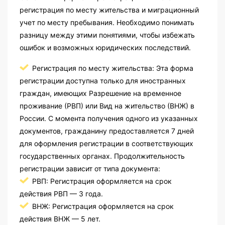
регистрация по месту жительства и миграционный
учет по месту пребывания. Необходимо понимать
разницу между этими понятиями, чтобы избежать
ошибок и возможных юридических последствий.
Регистрация по месту жительства: Эта форма
регистрации доступна только для иностранных
граждан, имеющих Разрешение на временное
проживание (РВП) или Вид на жительство (ВНЖ) в
России. С момента получения одного из указанных
документов, гражданину предоставляется 7 дней
для оформления регистрации в соответствующих
государственных органах. Продолжительность
регистрации зависит от типа документа:
РВП: Регистрация оформляется на срок
действия РВП — 3 года.
ВНЖ: Регистрация оформляется на срок
действия ВНЖ — 5 лет.