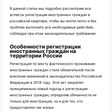
В данной статье мы подробно рассмотрим все
аспекты регистрации иностранных граждан в
российской квартире, чтобы вы могли легко и без
проблем выполнить все необходимые действия,
соблюдая при этом законодательные требования.
Особенности регистрации
иностранных граждан на
территории России
Регистрация по месту фактического проживания
иностранных граждан стала обязательной после
внесения изменений в законодательство Российской
Федерации в 2018 году. Этот акт закрепил
принципиально новый подход к регистрации
иностранных граждан, определив обязанности не
только для иностранцев, но и для тех, кто
предоставляет им жилье.