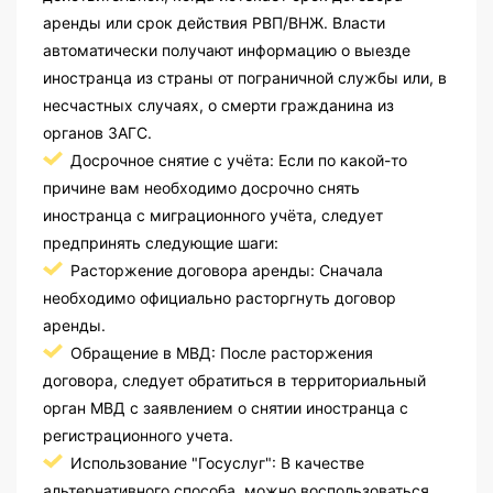
аренды или срок действия РВП/ВНЖ. Власти
автоматически получают информацию о выезде
иностранца из страны от пограничной службы или, в
несчастных случаях, о смерти гражданина из
органов ЗАГС.
Досрочное снятие с учёта: Если по какой-то
причине вам необходимо досрочно снять
иностранца с миграционного учёта, следует
предпринять следующие шаги:
Расторжение договора аренды: Сначала
необходимо официально расторгнуть договор
аренды.
Обращение в МВД: После расторжения
договора, следует обратиться в территориальный
орган МВД с заявлением о снятии иностранца с
регистрационного учета.
Использование "Госуслуг": В качестве
альтернативного способа, можно воспользоваться