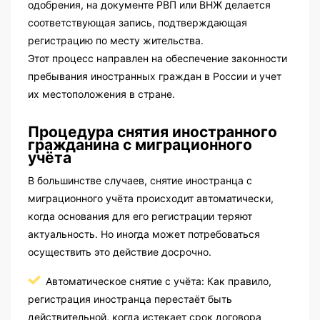
одобрения, на документе РВП или ВНЖ делается
соответствующая запись, подтверждающая
регистрацию по месту жительства.
Этот процесс направлен на обеспечение законности
пребывания иностранных граждан в России и учет
их местоположения в стране.
Процедура снятия иностранного
гражданина с миграционного
учёта
В большинстве случаев, снятие иностранца с
миграционного учёта происходит автоматически,
когда основания для его регистрации теряют
актуальность. Но иногда может потребоваться
осуществить это действие досрочно.
Автоматическое снятие с учёта: Как правило,
регистрация иностранца перестаёт быть
действительной, когда истекает срок договора