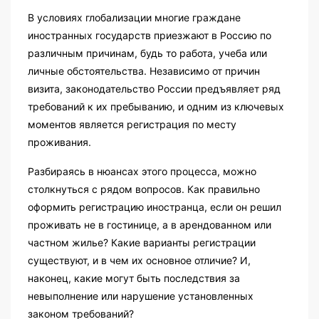
В условиях глобализации многие граждане
иностранных государств приезжают в Россию по
различным причинам, будь то работа, учеба или
личные обстоятельства. Независимо от причин
визита, законодательство России предъявляет ряд
требований к их пребыванию, и одним из ключевых
моментов является регистрация по месту
проживания.
Разбираясь в нюансах этого процесса, можно
столкнуться с рядом вопросов. Как правильно
оформить регистрацию иностранца, если он решил
проживать не в гостинице, а в арендованном или
частном жилье? Какие варианты регистрации
существуют, и в чем их основное отличие? И,
наконец, какие могут быть последствия за
невыполнение или нарушение установленных
законом требований?