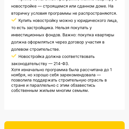
новостройке — строящемся или сданном доме. На
вторичку условия программы не распространяются.
Купить новостройку можно у юридического лица,
то есть застройщика. Нельзя покупать у
инвестиционных фондов. Важно: покупка квартиры
должна оформляться через договор участия в
долевом строительстве.
Новостройка должна соответствовать
законодательству — 214-ФЗ.
Хотя изначально программа была рассчитана до 1
ноября, но хорошо себя зарекомендовала —
позволила поддержать строительную отрасль в
стране и параллельно с этим обзавестись
собственным жильем многим семьям.