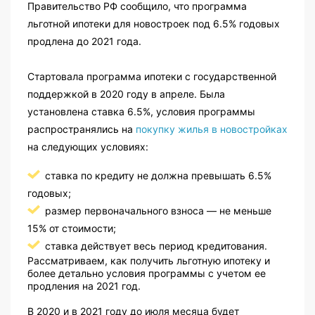
Правительство РФ сообщило, что программа
льготной ипотеки для новостроек под 6.5% годовых
продлена до 2021 года.
Стартовала программа ипотеки с государственной
поддержкой в 2020 году в апреле. Была
установлена ставка 6.5%, условия программы
распространялись на
покупку жилья в новостройках
на следующих условиях:
ставка по кредиту не должна превышать 6.5%
годовых;
размер первоначального взноса — не меньше
15% от стоимости;
ставка действует весь период кредитования.
Рассматриваем, как получить льготную ипотеку и
более детально условия программы с учетом ее
продления на 2021 год.
В 2020 и в 2021 году до июля месяца будет