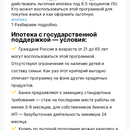
действовать льготная ипотека под 6.5 процентов (%).
Кто может воспользоваться этой программой для
покупки жилья и как оформить льготную
ипотеку
? Разбираем подробно.
Ипотека с государственной
поддержкой — условия:
Граждане России в возрасте от 21 до 65 лет
могут воспользоваться этой программой.
Отсутствуют ограничения по наличию детей и
составу семьи. Как раз этот критерий выгодно
отличает программу на фоне других кредитных
продуктов.
Банки предъявляют к заемщику стандартные
требования — стаж на последнем месте работы не
менее 3-6 месяцев, для собственников бизнеса и
ИП — безубыточная деятельность минимум 24
месяца.
Купить по льготной программе можно квартиру в