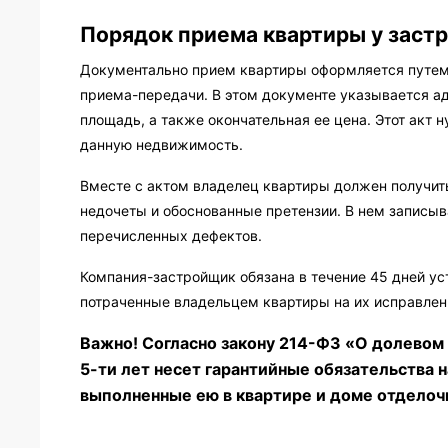
Порядок приема квартиры у заст
Документально прием квартиры оформляется путем 
приема-передачи. В этом документе указывается а
площадь, а также окончательная ее цена. Этот акт 
данную недвижимость.
Вместе с актом владелец квартиры должен получит
недочеты и обоснованные претензии. В нем записы
перечисленных дефектов.
Компания-застройщик обязана в течение 45 дней уст
потраченные владельцем квартиры на их исправлен
Важно! Согласно закону 214-ФЗ «О долевом
5-ти лет несет гарантийные обязательства 
выполненные ею в квартире и доме отделоч