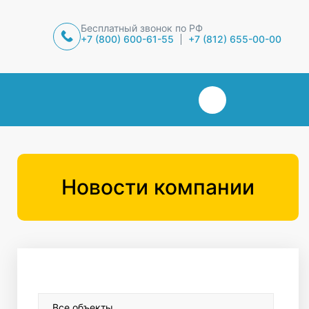
Бесплатный звонок по РФ
+7 (800) 600-61-55
+7 (812) 655-00-00
Новости компании
Все объекты