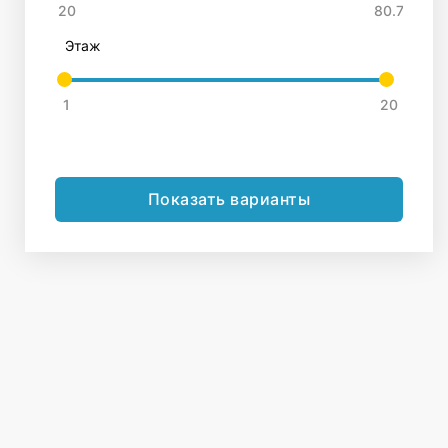
Этаж
Показать варианты