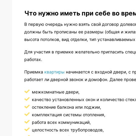
Что нужно иметь при себе во вре
В первую очередь нужно взять свой договор долево
должны быть прописаны ее размеры (общая и жилая
высота потолков, вид отделки, тип устанавливаемых
Для участия в приемке желательно пригласить спец
работах.
Приемка
квартиры
начинается с входной двери, с п
работает ли дверной звонок и домофон. Далее пров
межкомнатные двери,
качество установленных окон и количество стек
остекление балкона или лоджии,
комплектация системы отопления,
работа всех коммуникаций,
целостность всех трубопроводов,