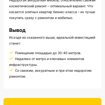
Недорогая аккуратная мебель, относительно свежий
косметический ремонт – оптимальный вариант. Что
касается элитных квартир бизнес-класса – их лучше
покупать сразу с ремонтом и мебелью.
Вывод
Исходя из сказанного выше, идеальной инвестицией
станет:
Помещение площадью до 30-40 метров.
Недалеко от метро и ключевых элементов
инфраструктуры.
Со свежим, аккуратным и при этом недорогим
ремонтом.