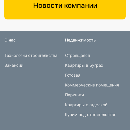
Новости компании
О нас
Недвижимость
Технологии строительства
Строящаяся
Вакансии
Квартиры в Буграх
Готовая
Коммерческие помещения
Паркинги
Квартиры с отделкой
Купим под строительство