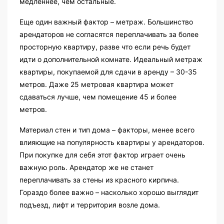
медленнее, чем остальные.
Еще один важный фактор – метраж. Большинство
арендаторов не согласятся переплачивать за более
просторную квартиру, разве что если речь будет
идти о дополнительной комнате. Идеальный метраж
квартиры, покупаемой для сдачи в аренду – 30-35
метров. Даже 25 метровая квартира может
сдаваться лучше, чем помещение 45 и более
метров.
Материал стен и тип дома – факторы, менее всего
влияющие на популярность квартиры у арендаторов.
При покупке для себя этот фактор играет очень
важную роль. Арендатор же не станет
переплачивать за стены из красного кирпича.
Гораздо более важно – насколько хорошо выглядит
подъезд, лифт и территория возле дома.