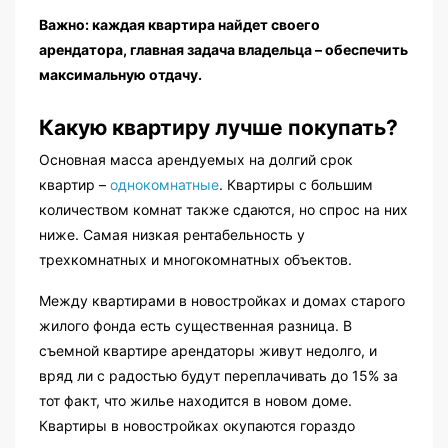
Важно: каждая квартира найдет своего
арендатора, главная задача владельца – обеспечить
максимальную отдачу.
Какую квартиру лучше покупать?
Основная масса арендуемых на долгий срок
квартир –
однокомнатные
. Квартиры с большим
количеством комнат также сдаются, но спрос на них
ниже. Самая низкая рентабельность у
трехкомнатных и многокомнатных объектов.
Между квартирами в новостройках и домах старого
жилого фонда есть существенная разница. В
съемной квартире арендаторы живут недолго, и
вряд ли с радостью будут переплачивать до 15% за
тот факт, что жилье находится в новом доме.
Квартиры в новостройках окупаются гораздо