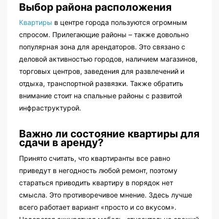
Выбор района расположения
Квартиры
в центре города пользуются огромным
спросом. Прилегающие районы – также довольно
популярная зона для арендаторов. Это связано с
деловой активностью городов, наличием магазинов,
торговых центров, заведения для развлечений и
отдыха, транспортной развязки. Также обратить
внимание стоит на спальные районы с развитой
инфраструктурой.
Важно ли состояние квартиры для
сдачи в аренду?
Принято считать, что квартиранты все равно
приведут в негодность любой ремонт, поэтому
стараться приводить квартиру в порядок нет
смысла. Это противоречивое мнение. Здесь лучше
всего работает вариант «просто и со вкусом».