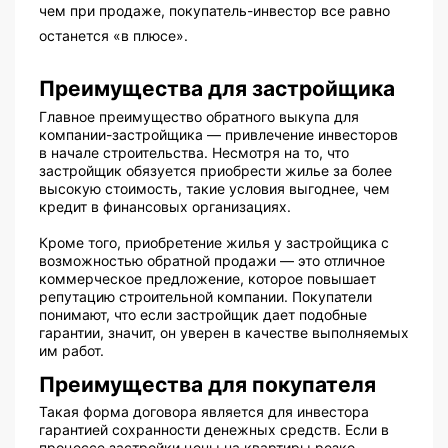
чем при продаже, покупатель-инвестор все равно
останется «в плюсе».
Преимущества для застройщика
Главное преимущество обратного выкупа для
компании-застройщика — привлечение инвесторов
в начале строительства. Несмотря на то, что
застройщик обязуется приобрести жилье за более
высокую стоимость, такие условия выгоднее, чем
кредит в финансовых организациях.
Кроме того, приобретение жилья у застройщика с
возможностью обратной продажи — это отличное
коммерческое предложение, которое повышает
репутацию строительной компании. Покупатели
понимают, что если застройщик дает подобные
гарантии, значит, он уверен в качестве выполняемых
им работ.
Преимущества для покупателя
Такая форма договора является для инвестора
гарантией сохранности денежных средств. Если в
процессе застройки цены на квартиры резко