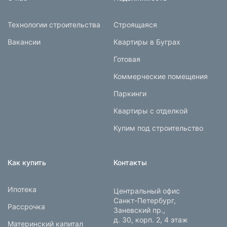
Технологии строительства
Строящаяся
Вакансии
Квартиры в Буграх
Готовая
Коммерческие помещения
Паркинги
Квартиры с отделкой
Купим под строительство
Как купить
Контакты
Ипотека
Центральный офис
Санкт-Петербург,
Рассрочка
Заневский пр.,
д. 30, корп. 2, 4 этаж
Материнский капитал