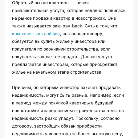
Обратный выкуп квартиры — новая
привлекательная услуга, которая недавно появилась
на рынке продажи квартир в новостройках. Она
также называется sale-pay-back. Суть в том, что
компания-застройщик
, согласно договору,
обязуется выкупить жилье у инвестора или
покупателя по окончании строительства, если
покупатель захочет ее продать. Данная услуга
предлагается инвесторам, которые приобретают
жилье на начальном этапе строительства.
Причины, по которым инвестор захочет продавать
недвижимость, могут быть разные. Например, если
в период между покупкой квартиры в будущей
новостройке и завершением строительства цены на
недвижимость резко упадут. Поскольку, согласно
договору, застройщик обязан приобрести
недвижимость у инвестора за более высокую цену,