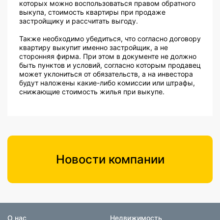
которых можно воспользоваться правом обратного
выкупа, стоимость квартиры при продаже
застройщику и рассчитать выгоду.
Также необходимо убедиться, что согласно договору
квартиру выкупит именно застройщик, а не
сторонняя фирма. При этом в документе не должно
быть пунктов и условий, согласно которым продавец
может уклониться от обязательств, а на инвестора
будут наложены какие-либо комиссии или штрафы,
снижающие стоимость жилья при выкупе.
Новости компании
О нас
Недвижимость