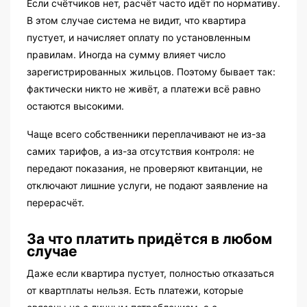
Если счётчиков нет, расчёт часто идёт по нормативу.
В этом случае система не видит, что квартира
пустует, и начисляет оплату по установленным
правилам. Иногда на сумму влияет число
зарегистрированных жильцов. Поэтому бывает так:
фактически никто не живёт, а платежи всё равно
остаются высокими.
Чаще всего собственники переплачивают не из-за
самих тарифов, а из-за отсутствия контроля: не
передают показания, не проверяют квитанции, не
отключают лишние услуги, не подают заявление на
перерасчёт.
За что платить придётся в любом
случае
Даже если квартира пустует, полностью отказаться
от квартплаты нельзя. Есть платежи, которые