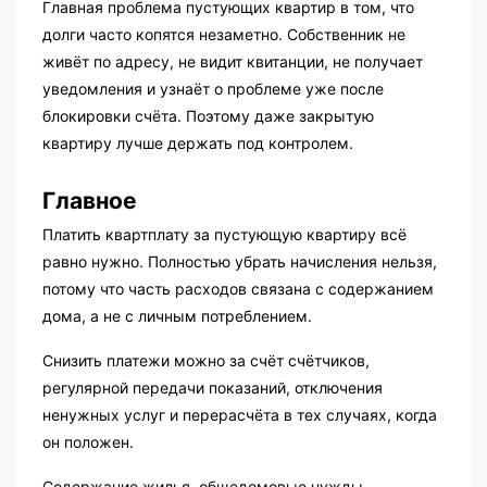
Главная проблема пустующих квартир в том, что
долги часто копятся незаметно. Собственник не
живёт по адресу, не видит квитанции, не получает
уведомления и узнаёт о проблеме уже после
блокировки счёта. Поэтому даже закрытую
квартиру лучше держать под контролем.
Главное
Платить квартплату за пустующую квартиру всё
равно нужно. Полностью убрать начисления нельзя,
потому что часть расходов связана с содержанием
дома, а не с личным потреблением.
Снизить платежи можно за счёт счётчиков,
регулярной передачи показаний, отключения
ненужных услуг и перерасчёта в тех случаях, когда
он положен.
Содержание жилья, общедомовые нужды,