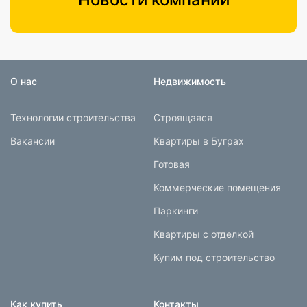
О нас
Недвижимость
Технологии строительства
Строящаяся
Вакансии
Квартиры в Буграх
Готовая
Коммерческие помещения
Паркинги
Квартиры с отделкой
Купим под строительство
Как купить
Контакты