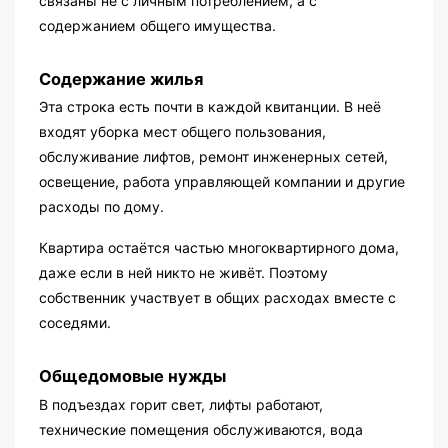
связаны не с личным потреблением, а с
содержанием общего имущества.
Содержание жилья
Эта строка есть почти в каждой квитанции. В неё
входят уборка мест общего пользования,
обслуживание лифтов, ремонт инженерных сетей,
освещение, работа управляющей компании и другие
расходы по дому.
Квартира остаётся частью многоквартирного дома,
даже если в ней никто не живёт. Поэтому
собственник участвует в общих расходах вместе с
соседями.
Общедомовые нужды
В подъездах горит свет, лифты работают,
технические помещения обслуживаются, вода