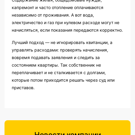
капремонт и часто отопление оплачиваются
независимо от проживания. А вот вода,
электричество и газ при нулевом расходе могут не
начисляться, если показания передаются корректно.
Лучший подход — не игнорировать квитанции, а
управлять расходами: проверять начисления,
вовремя подавать заявления и следить за
состоянием квартиры. Так собственник не
переплачивает и не сталкивается с долгами,
которые потом приходится решать через суд или
приставов.
Новости компании