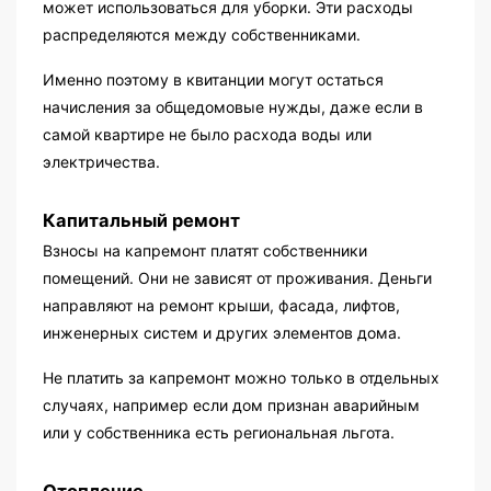
может использоваться для уборки. Эти расходы
распределяются между собственниками.
Именно поэтому в квитанции могут остаться
начисления за общедомовые нужды, даже если в
самой квартире не было расхода воды или
электричества.
Капитальный ремонт
Взносы на капремонт платят собственники
помещений. Они не зависят от проживания. Деньги
направляют на ремонт крыши, фасада, лифтов,
инженерных систем и других элементов дома.
Не платить за капремонт можно только в отдельных
случаях, например если дом признан аварийным
или у собственника есть региональная льгота.
Отопление