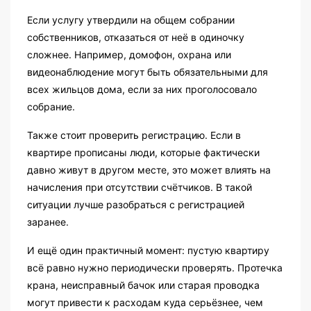
Если услугу утвердили на общем собрании
собственников, отказаться от неё в одиночку
сложнее. Например, домофон, охрана или
видеонаблюдение могут быть обязательными для
всех жильцов дома, если за них проголосовало
собрание.
Также стоит проверить регистрацию. Если в
квартире прописаны люди, которые фактически
давно живут в другом месте, это может влиять на
начисления при отсутствии счётчиков. В такой
ситуации лучше разобраться с регистрацией
заранее.
И ещё один практичный момент: пустую квартиру
всё равно нужно периодически проверять. Протечка
крана, неисправный бачок или старая проводка
могут привести к расходам куда серьёзнее, чем