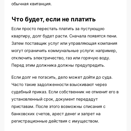
обычная квитанция.
Что будет, если не платить
Если просто перестать платить за пустующую
квартиру, долг будет расти. Сначала появятся пени.
Затем поставщик услуг или управляющая компания
могут ограничить коммунальные услуги: например,
отключить электричество, газ или горячую воду.
Перед этим должника должны предупредить.
Если долг не погасить, дело может дойти до суда.
Часто такие задолженности взыскивают через
судебный приказ. Если собственник не отменит его в
установленный срок, документ передадут
приставам. После этого возможны списания с
банковских счетов, арест денег и запрет на
регистрационные действия с имуществом.