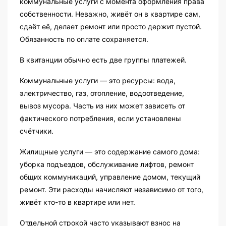
коммунальные услуги с момента оформления права
собственности. Неважно, живёт он в квартире сам,
сдаёт её, делает ремонт или просто держит пустой.
Обязанность по оплате сохраняется.
В квитанции обычно есть две группы платежей.
Коммунальные услуги — это ресурсы: вода,
электричество, газ, отопление, водоотведение,
вывоз мусора. Часть из них может зависеть от
фактического потребления, если установлены
счётчики.
Жилищные услуги — это содержание самого дома:
уборка подъездов, обслуживание лифтов, ремонт
общих коммуникаций, управление домом, текущий
ремонт. Эти расходы начисляют независимо от того,
живёт кто-то в квартире или нет.
Отдельной строкой часто указывают взнос на