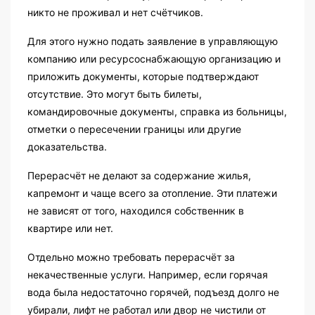
никто не проживал и нет счётчиков.
Для этого нужно подать заявление в управляющую
компанию или ресурсоснабжающую организацию и
приложить документы, которые подтверждают
отсутствие. Это могут быть билеты,
командировочные документы, справка из больницы,
отметки о пересечении границы или другие
доказательства.
Перерасчёт не делают за содержание жилья,
капремонт и чаще всего за отопление. Эти платежи
не зависят от того, находился собственник в
квартире или нет.
Отдельно можно требовать перерасчёт за
некачественные услуги. Например, если горячая
вода была недостаточно горячей, подъезд долго не
убирали, лифт не работал или двор не чистили от