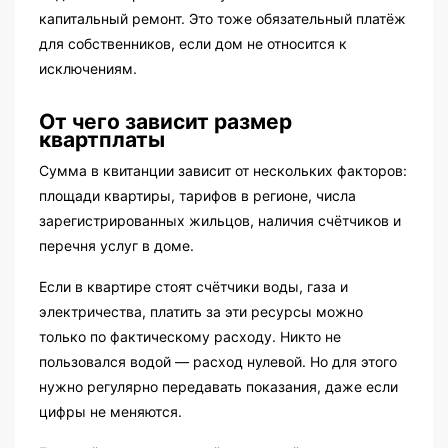
капитальный ремонт. Это тоже обязательный платёж
для собственников, если дом не относится к
исключениям.
От чего зависит размер
квартплаты
Сумма в квитанции зависит от нескольких факторов:
площади квартиры, тарифов в регионе, числа
зарегистрированных жильцов, наличия счётчиков и
перечня услуг в доме.
Если в квартире стоят счётчики воды, газа и
электричества, платить за эти ресурсы можно
только по фактическому расходу. Никто не
пользовался водой — расход нулевой. Но для этого
нужно регулярно передавать показания, даже если
цифры не меняются.