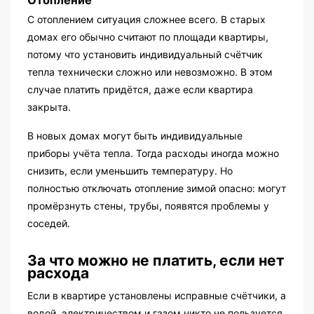
С отоплением ситуация сложнее всего. В старых
домах его обычно считают по площади квартиры,
потому что установить индивидуальный счётчик
тепла технически сложно или невозможно. В этом
случае платить придётся, даже если квартира
закрыта.
В новых домах могут быть индивидуальные
приборы учёта тепла. Тогда расходы иногда можно
снизить, если уменьшить температуру. Но
полностью отключать отопление зимой опасно: могут
промёрзнуть стены, трубы, появятся проблемы у
соседей.
За что можно не платить, если нет
расхода
Если в квартире установлены исправные счётчики, а
водой, электричеством и газом никто не пользуется,