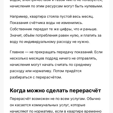
начисления по этим ресурсам могут быть нулевыми.
Например, квартира стояла пустой весь месяц.
Показания счётчика воды не изменились.
Собственник передал те же цифры, что и раньше.
Значит, объём потребления равен нулю, и платить за
воду по индивидуальному расходу не нужно.
Главное — не прекращать передачу показаний. Если
несколько месяцев подряд ничего не отправлять,
начисления могут начать считать по среднему
расходу или нормативу. Потом придётся
разбираться с перерасчётом.
Когда можно сделать перерасчёт
Перерасчёт возможен не по всем услугам. Обычно
он касается коммунальных услуг, которые
начисляют по нормативу, если в квартире временно