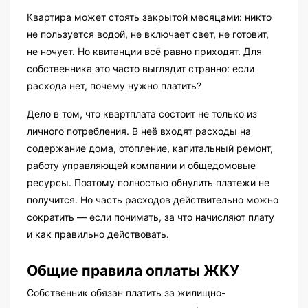
Квартира может стоять закрытой месяцами: никто
не пользуется водой, не включает свет, не готовит,
не ночует. Но квитанции всё равно приходят. Для
собственника это часто выглядит странно: если
расхода нет, почему нужно платить?
Дело в том, что квартплата состоит не только из
личного потребления. В неё входят расходы на
содержание дома, отопление, капитальный ремонт,
работу управляющей компании и общедомовые
ресурсы. Поэтому полностью обнулить платежи не
получится. Но часть расходов действительно можно
сократить — если понимать, за что начисляют плату
и как правильно действовать.
Общие правила оплаты ЖКУ
Собственник обязан платить за жилищно-