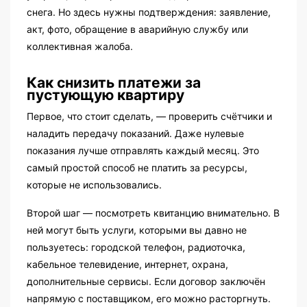
снега. Но здесь нужны подтверждения: заявление,
акт, фото, обращение в аварийную службу или
коллективная жалоба.
Как снизить платежи за
пустующую квартиру
Первое, что стоит сделать, — проверить счётчики и
наладить передачу показаний. Даже нулевые
показания лучше отправлять каждый месяц. Это
самый простой способ не платить за ресурсы,
которые не использовались.
Второй шаг — посмотреть квитанцию внимательно. В
ней могут быть услуги, которыми вы давно не
пользуетесь: городской телефон, радиоточка,
кабельное телевидение, интернет, охрана,
дополнительные сервисы. Если договор заключён
напрямую с поставщиком, его можно расторгнуть.