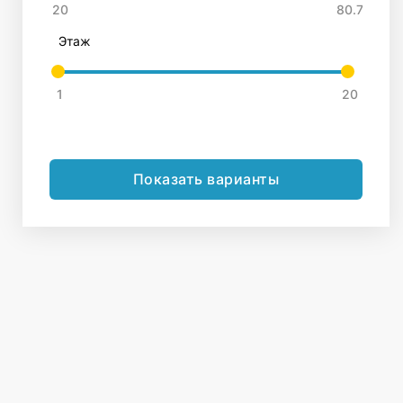
Этаж
Показать варианты