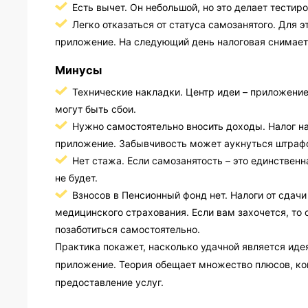
Есть вычет. Он небольшой, но это делает тестир
Легко отказаться от статуса самозанятого. Для 
приложение. На следующий день налоговая снимает 
Минусы
Технические накладки. Центр идеи – приложение.
могут быть сбои.
Нужно самостоятельно вносить доходы. Налог на
приложение. Забывчивость может аукнуться штраф
Нет стажа. Если самозанятость – это единственн
не будет.
Взносов в Пенсионный фонд нет. Налоги от сдач
медицинского страхования. Если вам захочется, то
позаботиться самостоятельно.
Практика покажет, насколько удачной является иде
приложение. Теория обещает множество плюсов, ком
предоставление услуг.