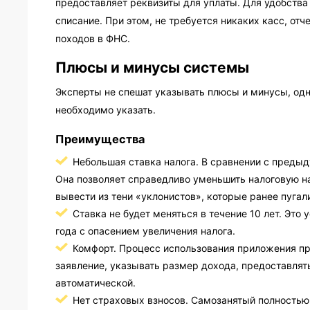
предоставляет реквизиты для уплаты. Для удобства
списание. При этом, не требуется никаких касс, от
походов в ФНС.
Плюсы и минусы системы
Эксперты не спешат указывать плюсы и минусы, одн
необходимо указать.
Преимущества
Небольшая ставка налога. В сравнении с предыд
Она позволяет справедливо уменьшить налоговую на
вывести из тени «уклонистов», которые ранее пугал
Ставка не будет меняться в течение 10 лет. Это
года с опасением увеличения налога.
Комфорт. Процесс использования приложения пр
заявление, указывать размер дохода, предоставлят
автоматической.
Нет страховых взносов. Самозанятый полностью