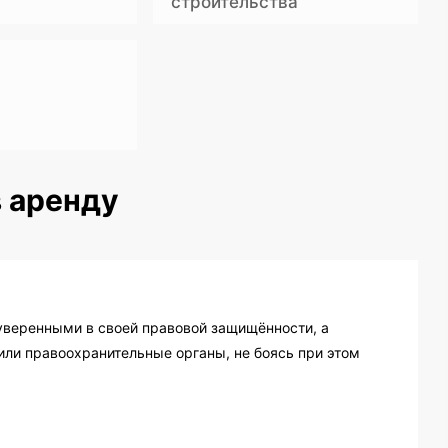
строительства
в аренду
 уверенными в своей правовой защищённости, а
или правоохранительные органы, не боясь при этом