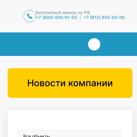
Бесплатный звонок по РФ
+7 (800) 600-61-55
+7 (812) 655-00-00
Новости компании
Все объекты