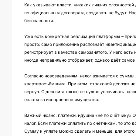
Как указывают власти, никаких лишних сложностей
по официальным договорам, создавать не будут. Нао
безопасности.
Уже есть конкретная реализация платформы – прил
просто: само приложение распознаёт идентификаци
регистрирует в качестве самозанятого. У него есть
иногда неправильно отображает, однако даёт самое 
Согласно нововведениям, налог взимается с суммы,
квартиросъёмщика. При этом, страховой депозит не 
вернул. С депозита также не нужно уплачивать налог
оплаты за испорченное имущество.
Важный нюанс: платежи, идущие «не по счётчику» с
налог. Если платежи оплатить по счётчикам, то это д
Сумму к уплате можно сделать и меньше, для этого