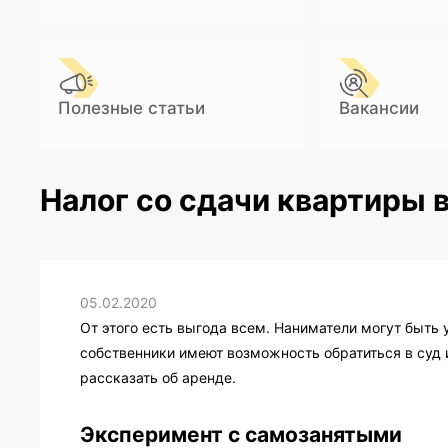
Полезные статьи
Вакансии
Налог со сдачи квартиры 
05.02.2020
От этого есть выгода всем. Наниматели могут быть
собственники имеют возможность обратиться в суд 
рассказать об аренде.
Эксперимент с самозанятыми