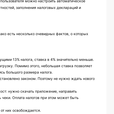
 пользователя можно настроить автоматическое
четностей, заполнения налоговых деклараций и
ако есть несколько очевидных фактов, о которых
ущими 13% налога, ставка в 4% значительно меньше.
грузку. Помимо этого, небольшая ставка позволяет
ись большого размера налога.
 установлено законом. Поэтому не нужно ждать нового
ост: нужно скачать приложение, направить
ь чеки. Оплата налогов при этом может быть
 от них освобождается.