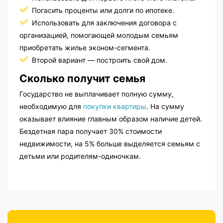
Погасить проценты или долги по ипотеке.
Использовать для заключения договора с
организацией, помогающей молодым семьям
приобретать жилье эконом-сегмента.
Второй вариант — построить свой дом.
Сколько получит семья
Государство не выплачивает полную сумму,
необходимую для
покупки квартиры
. На сумму
оказывает влияние главным образом наличие детей.
Бездетная пара получает 30% стоимости
недвижимости, на 5% больше выделяется семьям с
детьми или родителям-одиночкам.