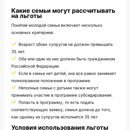
Какие семьи могут рассчитывать
на льготы
Понятие молодой семьи включает несколько
основных критериев:
Возраст обоих супругов не должен превышать
35 лет.
Оба или один из них должен быть гражданином
Российской Федерации.
Если в семье нет детей, она все равно занимает
полноправное положение в программе.
Неполные семьи с детьми также могут
принимать участие в программе субсидирования.
Попасть в программу, то есть подать
соответствующую заявку, семья должна до того,
как одному из супругов исполнится 35 лет.
Условия использования льготы