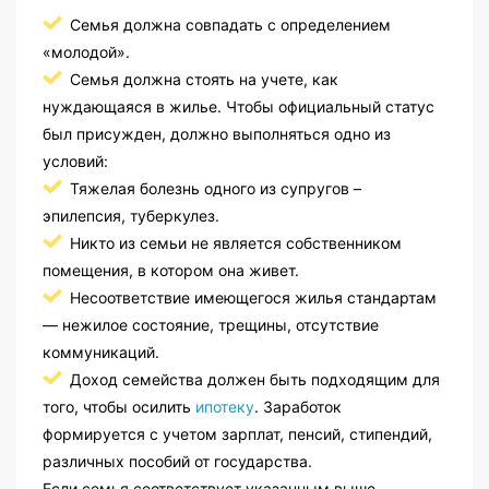
Семья должна совпадать с определением
«молодой».
Семья должна стоять на учете, как
нуждающаяся в жилье. Чтобы официальный статус
был присужден, должно выполняться одно из
условий:
Тяжелая болезнь одного из супругов –
эпилепсия, туберкулез.
Никто из семьи не является собственником
помещения, в котором она живет.
Несоответствие имеющегося жилья стандартам
— нежилое состояние, трещины, отсутствие
коммуникаций.
Доход семейства должен быть подходящим для
того, чтобы осилить
ипотеку
. Заработок
формируется с учетом зарплат, пенсий, стипендий,
различных пособий от государства.
Если семья соответствует указанным выше