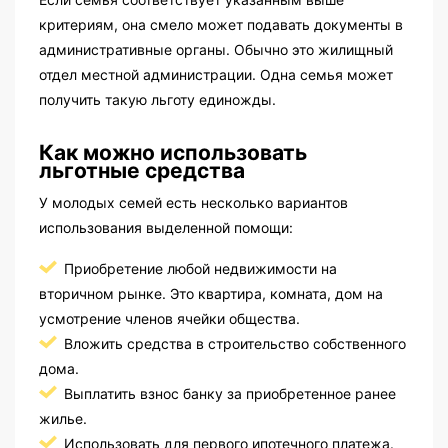
критериям, она смело может подавать документы в
административные органы. Обычно это жилищный
отдел местной администрации. Одна семья может
получить такую льготу единожды.
Как можно использовать
льготные средства
У молодых семей есть несколько вариантов
использования выделенной помощи:
Приобретение любой недвижимости на
вторичном рынке. Это квартира, комната, дом на
усмотрение членов ячейки общества.
Вложить средства в строительство собственного
дома.
Выплатить взнос банку за приобретенное ранее
жилье.
Использовать для первого ипотечного платежа.