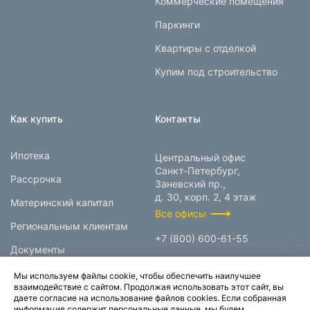
Коммерческие помещения
Паркинги
Квартиры с отделкой
Купим под строительство
Как купить
Контакты
Ипотека
Центральный офис
Санкт-Петербург,
Рассрочка
Заневский пр.,
д. 30, корп. 2, 4 этаж
Материнский капитал
Все офисы
Региональным клиентам
+7 (800) 600-61-55
Документы
info@prokcorp.ru
Мы используем файлы cookie, чтобы обеспечить наилучшее
взаимодействие с сайтом. Продолжая использовать этот сайт, вы
даете согласие на использование файлов cookies. Если собранная
информация содержит персональные данные, мы будем