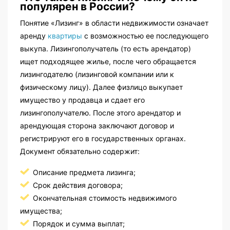
популярен в России?
Понятие «Лизинг» в области недвижимости означает
аренду
квартиры
с возможностью ее последующего
выкупа. Лизингополучатель (то есть арендатор)
ищет подходящее жилье, после чего обращается
лизингодателю (лизинговой компании или к
физическому лицу). Далее физлицо выкупает
имущество у продавца и сдает его
лизингополучателю. После этого арендатор и
арендующая сторона заключают договор и
регистрируют его в государственных органах.
Документ обязательно содержит:
Описание предмета лизинга;
Срок действия договора;
Окончательная стоимость недвижимого
имущества;
Порядок и сумма выплат;