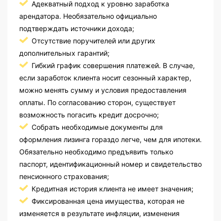
Адекватный подход к уровню заработка
арендатора. Необязательно официально
подтверждать источники дохода;
Отсутствие поручителей или других
дополнительных гарантий;
Гибкий график совершения платежей. В случае,
если заработок клиента носит сезонный характер,
можно менять сумму и условия предоставления
оплаты. По согласованию сторон, существует
возможность погасить кредит досрочно;
Собрать необходимые документы для
оформления лизинга гораздо легче, чем для ипотеки.
Обязательно необходимо предъявить только
паспорт, идентификационный номер и свидетельство
пенсионного страхования;
Кредитная история клиента не имеет значения;
Фиксированная цена имущества, которая не
изменяется в результате инфляции, изменения