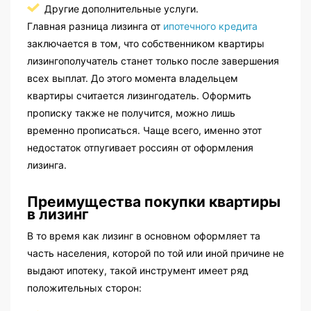
Другие дополнительные услуги.
Главная разница лизинга от
ипотечного кредита
заключается в том, что собственником квартиры
лизингополучатель станет только после завершения
всех выплат. До этого момента владельцем
квартиры считается лизингодатель. Оформить
прописку также не получится, можно лишь
временно прописаться. Чаще всего, именно этот
недостаток отпугивает россиян от оформления
лизинга.
Преимущества покупки квартиры
в лизинг
В то время как лизинг в основном оформляет та
часть населения, которой по той или иной причине не
выдают ипотеку, такой инструмент имеет ряд
положительных сторон: