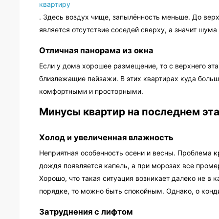
квартиру
. Здесь воздух чище, запылённость меньше. До вер
является отсутствие соседей сверху, а значит шума 
Отличная панорама из окна
Если у дома хорошее размещение, то с верхнего эт
близлежащие пейзажи. В этих квартирах куда больш
комфортными и просторными.
Минусы квартир на последнем эт
Холод и увеличенная влажность
Неприятная особенность осени и весны. Проблема к
дождя появляется капель, а при морозах все проме
Хорошо, что такая ситуация возникает далеко не в
порядке, то можно быть спокойным. Однако, о конд
Затруднения с лифтом