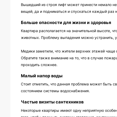
Вышедший из строя лифт может принести немало не
вещей, да и подниматься и спускаться каждый раз 
Больше опасности для жизни и здоровья
Квартира располагается на значительной высоте, чт
животных. Проблему выпадения можно устранить, у
Медики заметили, что жители верхних этажей чаще 
Обратите также внимание на то, что в случае пожар
проходить сложнее.
Малый напор воды
Стоит отметить, что данная проблема может быть св
состоянием системы водоснабжения.
Частые визиты сантехников
Некоторые квартиры имеют одну неприятную особенн