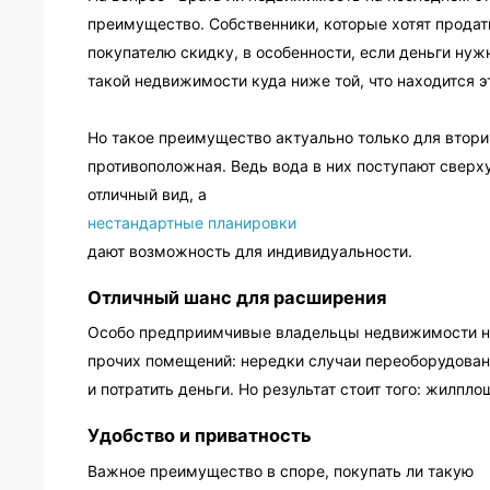
преимущество. Собственники, которые хотят продат
покупателю скидку, в особенности, если деньги ну
такой недвижимости куда ниже той, что находится 
Но такое преимущество актуально только для втори
противоположная. Ведь вода в них поступают сверху
отличный вид, а
нестандартные планировки
дают возможность для индивидуальности.
Отличный шанс для расширения
Особо предприимчивые владельцы недвижимости на
прочих помещений: нередки случаи переоборудовани
и потратить деньги. Но результат стоит того: жилпл
Удобство и приватность
Важное преимущество в споре, покупать ли такую