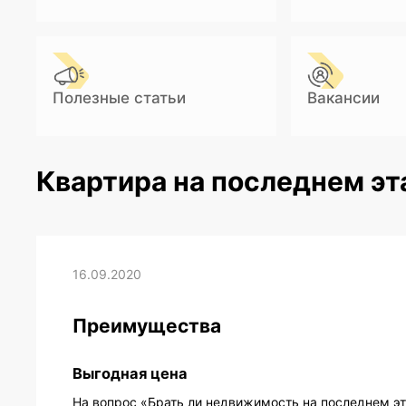
Полезные статьи
Вакансии
Квартира на последнем э
16.09.2020
Преимущества
Выгодная цена
На вопрос «Брать ли недвижимость на последнем эт