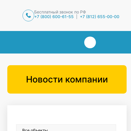
Бесплатный звонок по РФ
+7 (800) 600-61-55
+7 (812) 655-00-00
Новости компании
Все объекты