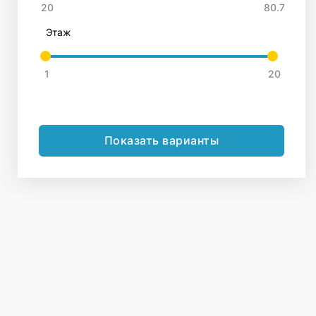
Этаж
Показать варианты