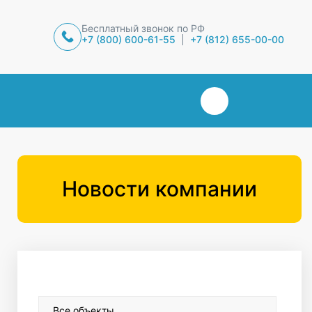
Бесплатный звонок по РФ
+7 (800) 600-61-55
+7 (812) 655-00-00
Новости компании
Все объекты