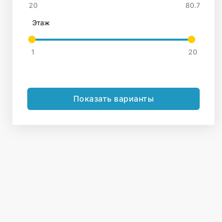
Этаж
Показать варианты