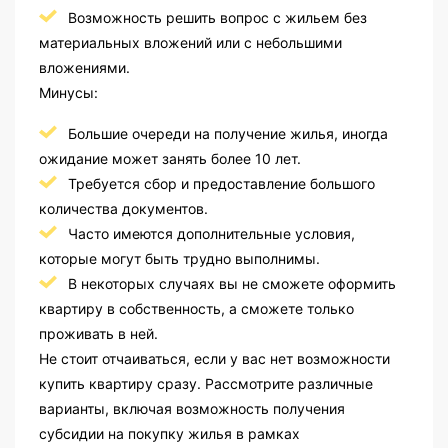
Возможность решить вопрос с жильем без
материальных вложений или с небольшими
вложениями.
Минусы:
Большие очереди на получение жилья, иногда
ожидание может занять более 10 лет.
Требуется сбор и предоставление большого
количества документов.
Часто имеются дополнительные условия,
которые могут быть трудно выполнимы.
В некоторых случаях вы не сможете оформить
квартиру в собственность, а сможете только
проживать в ней.
Не стоит отчаиваться, если у вас нет возможности
купить квартиру сразу. Рассмотрите различные
варианты, включая возможность получения
субсидии на покупку жилья в рамках