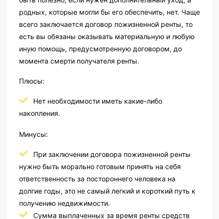
родных, которые могли бы его обеспечить, нет. Чаще
всего заключается договор пожизненной ренты, то
есть вы обязаны оказывать материальную и любую
иную помощь, предусмотренную договором, до
момента смерти получателя ренты.
Плюсы:
Нет необходимости иметь какие-либо
накопления.
Минусы:
При заключении договора пожизненной ренты
нужно быть морально готовым принять на себя
ответственность за постороннего человека на
долгие годы, это не самый легкий и короткий путь к
получению недвижимости.
Сумма выплаченных за время ренты средств