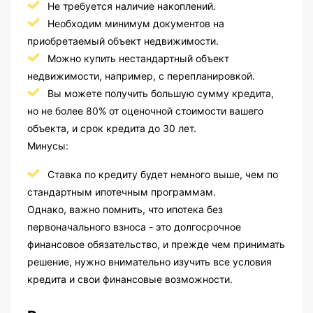
Не требуется наличие накоплений.
Необходим минимум документов на
приобретаемый объект недвижимости.
Можно купить нестандартный объект
недвижимости, например, с перепланировкой.
Вы можете получить большую сумму кредита,
но не более 80% от оценочной стоимости вашего
объекта, и срок кредита до 30 лет.
Минусы:
Ставка по кредиту будет немного выше, чем по
стандартным ипотечным программам.
Однако, важно помнить, что ипотека без
первоначального взноса - это долгосрочное
финансовое обязательство, и прежде чем принимать
решение, нужно внимательно изучить все условия
кредита и свои финансовые возможности.