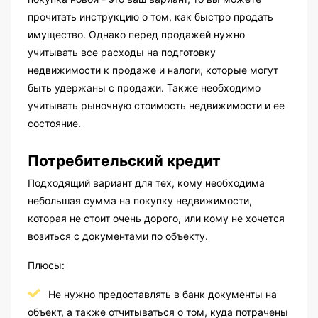
прочитать инструкцию о том, как быстро продать
имущество. Однако перед продажей нужно
учитывать все расходы на подготовку
недвижимости к продаже и налоги, которые могут
быть удержаны с продажи. Также необходимо
учитывать рыночную стоимость недвижимости и ее
состояние.
Потребительский кредит
Подходящий вариант для тех, кому необходима
небольшая сумма на покупку недвижимости,
которая не стоит очень дорого, или кому не хочется
возиться с документами по объекту.
Плюсы:
Не нужно предоставлять в банк документы на
объект, а также отчитываться о том, куда потрачены