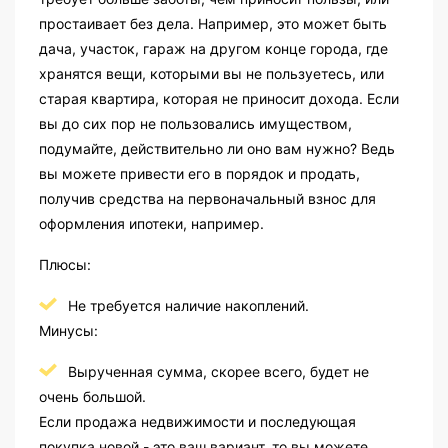
простаивает без дела. Например, это может быть
дача, участок, гараж на другом конце города, где
хранятся вещи, которыми вы не пользуетесь, или
старая квартира, которая не приносит дохода. Если
вы до сих пор не пользовались имуществом,
подумайте, действительно ли оно вам нужно? Ведь
вы можете привести его в порядок и продать,
получив средства на первоначальный взнос для
оформления ипотеки, например.
Плюсы:
Не требуется наличие накоплений.
Минусы:
Вырученная сумма, скорее всего, будет не
очень большой.
Если продажа недвижимости и последующая
покупка новой - это ваш вариант, то вы можете