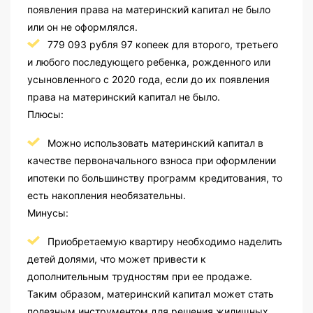
появления права на материнский капитал не было
или он не оформлялся.
779 093 рубля 97 копеек для второго, третьего
и любого последующего ребенка, рожденного или
усыновленного с 2020 года, если до их появления
права на материнский капитал не было.
Плюсы:
Можно использовать материнский капитал в
качестве первоначального взноса при оформлении
ипотеки по большинству программ кредитования, то
есть накопления необязательны.
Минусы:
Приобретаемую квартиру необходимо наделить
детей долями, что может привести к
дополнительным трудностям при ее продаже.
Таким образом, материнский капитал может стать
полезным инструментом для решения жилищных