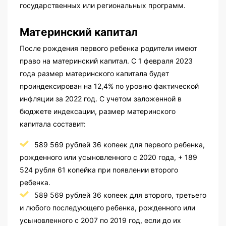
государственных или региональных программ.
Материнский капитал
После рождения первого ребенка родители имеют
право на материнский капитал. С 1 февраля 2023
года размер материнского капитала будет
проиндексирован на 12,4% по уровню фактической
инфляции за 2022 год. С учетом заложенной в
бюджете индексации, размер материнского
капитала составит:
589 569 рублей 36 копеек для первого ребенка,
рожденного или усыновленного с 2020 года, + 189
524 рубля 61 копейка при появлении второго
ребенка.
589 569 рублей 36 копеек для второго, третьего
и любого последующего ребенка, рожденного или
усыновленного с 2007 по 2019 год, если до их