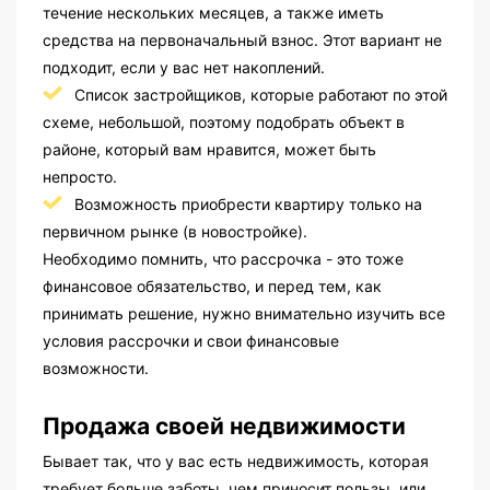
течение нескольких месяцев, а также иметь
средства на первоначальный взнос. Этот вариант не
подходит, если у вас нет накоплений.
Список застройщиков, которые работают по этой
схеме, небольшой, поэтому подобрать объект в
районе, который вам нравится, может быть
непросто.
Возможность приобрести квартиру только на
первичном рынке (в новостройке).
Необходимо помнить, что рассрочка - это тоже
финансовое обязательство, и перед тем, как
принимать решение, нужно внимательно изучить все
условия рассрочки и свои финансовые
возможности.
Продажа своей недвижимости
Бывает так, что у вас есть недвижимость, которая
требует больше заботы, чем приносит пользы, или