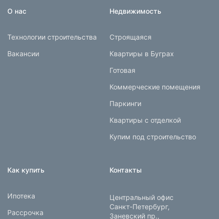
О нас
Недвижимость
Технологии строительства
Строящаяся
Вакансии
Квартиры в Буграх
Готовая
Коммерческие помещения
Паркинги
Квартиры с отделкой
Купим под строительство
Как купить
Контакты
Ипотека
Центральный офис
Санкт-Петербург,
Рассрочка
Заневский пр.,