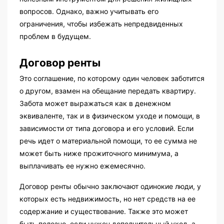
вопросов. Однако, важно учитывать его
ограничения, чтобы избежать непредвиденных
проблем в будущем.
Договор ренты
Это соглашение, по которому один человек заботится
о другом, взамен на обещание передать квартиру.
Забота может выражаться как в денежном
эквиваленте, так и в физическом уходе и помощи, в
зависимости от типа договора и его условий. Если
речь идет о материальной помощи, то ее сумма не
может быть ниже прожиточного минимума, а
выплачивать ее нужно ежемесячно.
Договор ренты обычно заключают одинокие люди, у
которых есть недвижимость, но нет средств на ее
содержание и существование. Также это может
быть полезно, если нужен дополнительный уход, а