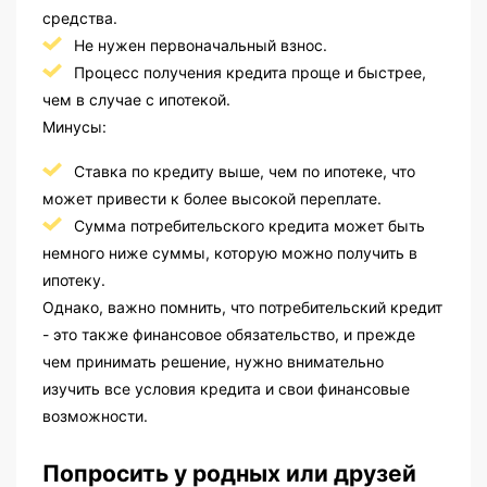
средства.
Не нужен первоначальный взнос.
Процесс получения кредита проще и быстрее,
чем в случае с ипотекой.
Минусы:
Ставка по кредиту выше, чем по ипотеке, что
может привести к более высокой переплате.
Сумма потребительского кредита может быть
немного ниже суммы, которую можно получить в
ипотеку.
Однако, важно помнить, что потребительский кредит
- это также финансовое обязательство, и прежде
чем принимать решение, нужно внимательно
изучить все условия кредита и свои финансовые
возможности.
Попросить у родных или друзей