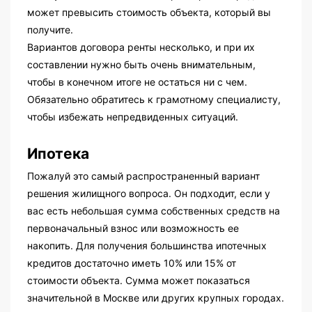
может превысить стоимость объекта, который вы
получите.
Вариантов договора ренты несколько, и при их
составлении нужно быть очень внимательным,
чтобы в конечном итоге не остаться ни с чем.
Обязательно обратитесь к грамотному специалисту,
чтобы избежать непредвиденных ситуаций.
Ипотека
Пожалуй это самый распространенный вариант
решения жилищного вопроса. Он подходит, если у
вас есть небольшая сумма собственных средств на
первоначальный взнос или возможность ее
накопить. Для получения большинства ипотечных
кредитов достаточно иметь 10% или 15% от
стоимости объекта. Сумма может показаться
значительной в Москве или других крупных городах.