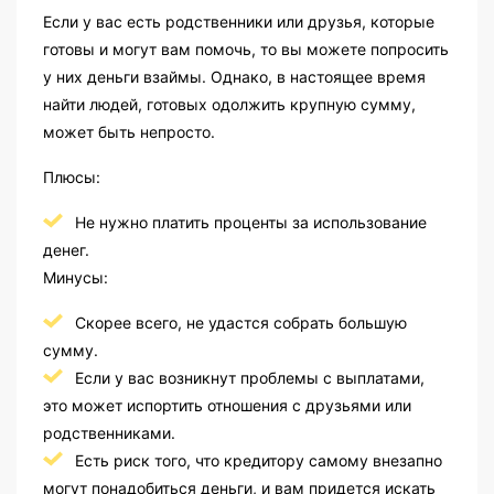
Если у вас есть родственники или друзья, которые
готовы и могут вам помочь, то вы можете попросить
у них деньги взаймы. Однако, в настоящее время
найти людей, готовых одолжить крупную сумму,
может быть непросто.
Плюсы:
Не нужно платить проценты за использование
денег.
Минусы:
Скорее всего, не удастся собрать большую
сумму.
Если у вас возникнут проблемы с выплатами,
это может испортить отношения с друзьями или
родственниками.
Есть риск того, что кредитору самому внезапно
могут понадобиться деньги, и вам придется искать