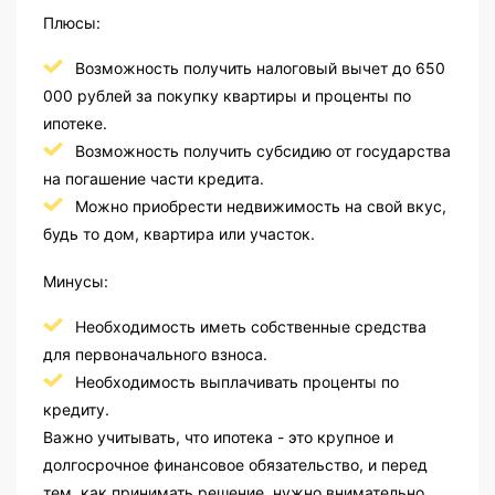
Плюсы:
Возможность получить налоговый вычет до 650
000 рублей за покупку квартиры и проценты по
ипотеке.
Возможность получить субсидию от государства
на погашение части кредита.
Можно приобрести недвижимость на свой вкус,
будь то дом, квартира или участок.
Минусы:
Необходимость иметь собственные средства
для первоначального взноса.
Необходимость выплачивать проценты по
кредиту.
Важно учитывать, что ипотека - это крупное и
долгосрочное финансовое обязательство, и перед
тем, как принимать решение, нужно внимательно