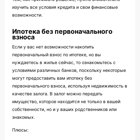
изучить все условия кредита и свои финансовые
возможности.
Ипотека без первоначального
взноса
Если у вас нет возможности накопить
первоначальный взнос по ипотеке, но вы
нуждаетесь в жилье сейчас, то ознакомьтесь с
условиями различных банков, поскольку некоторые
могут предоставить вам ипотеку без
первоначального взноса, используя недвижимость в
качестве залога. В залог можно передать
имущество, которое находится не только в вашей
собственности, но и у ваших родственников или
знакомых.
Плюсы: