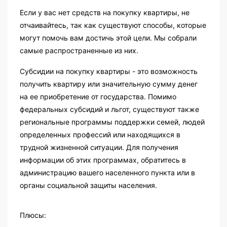
Если у вас нет средств на покупку квартиры, не
отчаивайтесь, так как существуют способы, которые
могут помочь вам достичь этой цели. Мы собрали
самые распространенные из них.
Субсидии на покупку квартиры - это возможность
получить квартиру или значительную сумму денег
на ее приобретение от государства. Помимо
федеральных субсидий и льгот, существуют также
региональные программы поддержки семей, людей
определенных профессий или находящихся в
трудной жизненной ситуации. Для получения
информации об этих программах, обратитесь в
администрацию вашего населенного пункта или в
органы социальной защиты населения.
Плюсы: