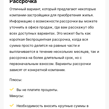
Рассрочка
Отличный вариант, который предлагают некоторые
компании-застройщики для приобретения жилья.
Информацию о возможности рассрочки вы можете
уточнить в офисе продаж, где вам расскажут обо
всех доступных вариантах. Это может быть как
короткая беспроцентная рассрочка, когда вся
сумма просто делится на равные части и
выплачивается в течение нескольких месяцев, так и
рассрочка на более длительный срок, но с
первоначальным взносом. Варианты рассрочки
зависят от конкретной компании.
Плюсы:
Вы не платите проценты.
Минусы:
Необходимость вносить крупные суммы в