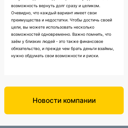
возможность вернуть долг сразу и целиком.
Очевидно, что каждый вариант имеет свои
преимущества и недостатки. Чтобы достичь своей
цели, вы можете использовать несколько
возможностей одновременно. Важно помнить, что
заём у близких людей - это также финансовое
обязательство, и прежде чем брать деньги взаймы,
нужно обдумать свои возможности и риски.
Новости компании