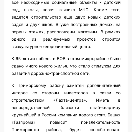
все необходимые социальные объекты - детский
сад, школы, новая клиника МЧС. Кроме того,
ведется строительство еще двух новых детских
садов и двух школ. В уже построенных домах, на
первых этажах, расположены магазины. В рамках
одного из реализуемых проектов строится
физкультурно-оздоровительный центр.
К 65-летию победы в ВОВ в этом микрорайоне было
сдано много нового жилья, что стало стимулом для
развития дорожно-транспортной сети.
К Приморскому району заметен дополнительный
интерес со стороны инвесторов в связи со
строительством «Лахта-центра». Иметь в
непосредственной близости штаб-квартиру
крупнейшей в России компании дорого стоит. Башня
«Газпрома» повысит привлекательность
Приморского района, будет способствовать