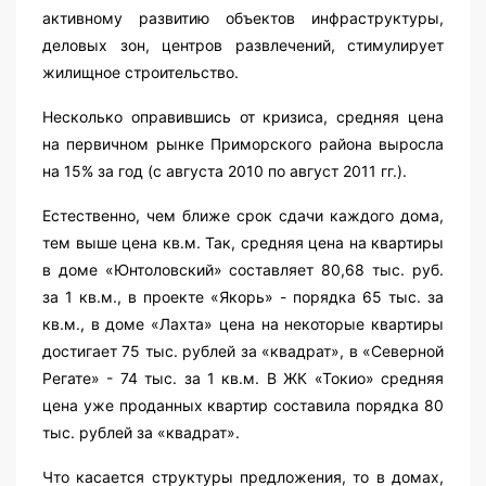
активному развитию объектов инфраструктуры,
деловых зон, центров развлечений, стимулирует
жилищное строительство.
Несколько оправившись от кризиса, средняя цена
на первичном рынке Приморского района выросла
на 15% за год (с августа 2010 по август 2011 гг.).
Естественно, чем ближе срок сдачи каждого дома,
тем выше цена кв.м. Так, средняя цена на квартиры
в доме «Юнтоловский» составляет 80,68 тыс. руб.
за 1 кв.м., в проекте «Якорь» - порядка 65 тыс. за
кв.м., в доме «Лахта» цена на некоторые квартиры
достигает 75 тыс. рублей за «квадрат», в «Северной
Регате» - 74 тыс. за 1 кв.м. В ЖК «Токио» средняя
цена уже проданных квартир составила порядка 80
тыс. рублей за «квадрат».
Что касается структуры предложения, то в домах,