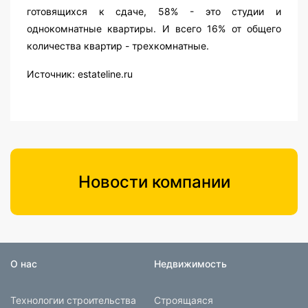
готовящихся к сдаче, 58% - это студии и
однокомнатные квартиры. И всего 16% от общего
количества квартир - трехкомнатные.
Источник: estateline.ru
Новости компании
О нас
Недвижимость
Технологии строительства
Строящаяся