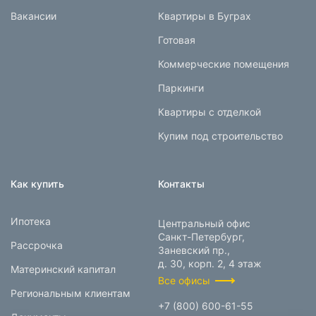
Вакансии
Квартиры в Буграх
Готовая
Коммерческие помещения
Паркинги
Квартиры с отделкой
Купим под строительство
Как купить
Контакты
Ипотека
Центральный офис
Санкт-Петербург,
Рассрочка
Заневский пр.,
д. 30, корп. 2, 4 этаж
Материнский капитал
Все офисы
Региональным клиентам
+7 (800) 600-61-55