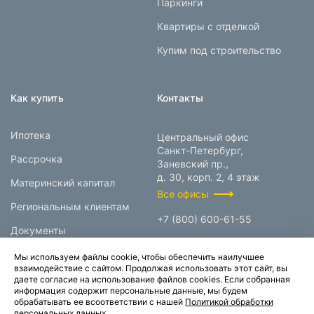
Паркинги
Квартиры с отделкой
Купим под строительство
Как купить
Контакты
Ипотека
Центральный офис
Санкт-Петербург,
Рассрочка
Заневский пр.,
д. 30, корп. 2, 4 этаж
Материнский капитал
Все офисы
Региональным клиентам
+7 (800) 600-61-55
Документы
info@prokcorp.ru
Мы используем файлы cookie, чтобы обеспечить наилучшее
взаимодействие с сайтом. Продолжая использовать этот сайт, вы
даете согласие на использование файлов cookies. Если собранная
информация содержит персональные данные, мы будем
© 1995-2026.
обрабатывать ее всоответствии с нашей
Политикой обработки
персональных данных