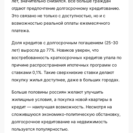
лет, значительно снизился. Все больше граждан
отдают предпочтение долгосрочному кредитованию.
Это связано не только с доступностью, но и с
возможностью реальной оплаты ежемесячного
платежа.
Доля кредитов с долгосрочным погашением (25-30
лет) выросла до 77%. Новиков уверен, что
востребованность краткосрочных кредитов упала по
причине распространения ипотечных программ со
ставками 0,1%. Такие сверхнизкие ставки делают
покупку жилья доступнее, даже в больших городах.
Больше половины россиян желают улучшить
жилищные условия, а покупка новой квартиры в
кредит — наилучшая возможность. Несмотря на
сложившуюся экономико-политическую обстановку,
долгосрочное кредитование на недвижимость
пользуется популярностью.