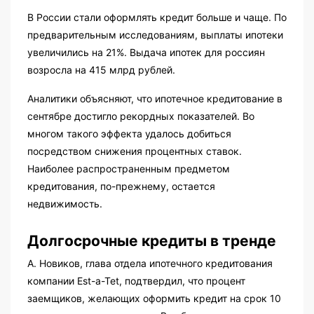
В России стали оформлять кредит больше и чаще. По
предварительным исследованиям, выплаты ипотеки
увеличились на 21%. Выдача ипотек для россиян
возросла на 415 млрд рублей.
Аналитики объясняют, что ипотечное кредитование в
сентябре достигло рекордных показателей. Во
многом такого эффекта удалось добиться
посредством снижения процентных ставок.
Наиболее распространенным предметом
кредитования, по-прежнему, остается
недвижимость.
Долгосрочные кредиты в тренде
А. Новиков, глава отдела ипотечного кредитования
компании Est-a-Tet, подтвердил, что процент
заемщиков, желающих оформить кредит на срок 10