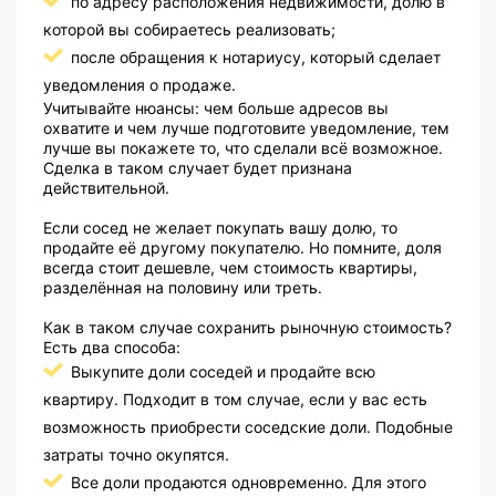
по адресу расположения недвижимости, долю в
которой вы собираетесь реализовать;
после обращения к нотариусу, который сделает
уведомления о продаже.
Учитывайте нюансы: чем больше адресов вы
охватите и чем лучше подготовите уведомление, тем
лучше вы покажете то, что сделали всё возможное.
Сделка в таком случает будет признана
действительной.
Если сосед не желает покупать вашу долю, то
продайте её другому покупателю. Но помните, доля
всегда стоит дешевле, чем стоимость квартиры,
разделённая на половину или треть.
Как в таком случае сохранить рыночную стоимость?
Есть два способа:
Выкупите доли соседей и продайте всю
квартиру. Подходит в том случае, если у вас есть
возможность приобрести соседские доли. Подобные
затраты точно окупятся.
Все доли продаются одновременно. Для этого