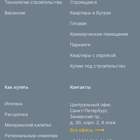
Технологии строительства
Строящаяся
Вакансии
Квартиры в Буграх
Готовая
Коммерческие помещения
Паркинги
Квартиры с отделкой
Купим под строительство
Как купить
Контакты
Ипотека
Центральный офис
Санкт-Петербург,
Рассрочка
Заневский пр.,
д. 30, корп. 2, 4 этаж
Материнский капитал
Все офисы
Региональным клиентам