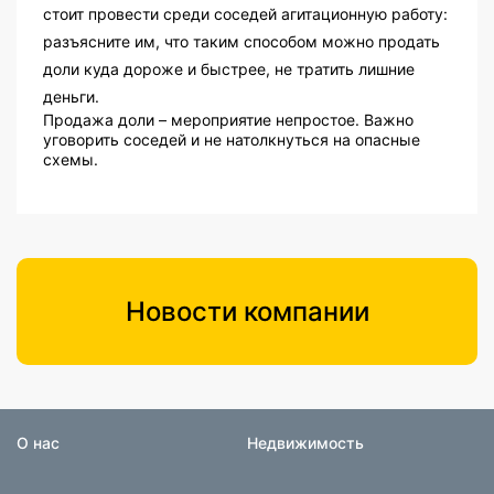
стоит провести среди соседей агитационную работу:
разъясните им, что таким способом можно продать
доли куда дороже и быстрее, не тратить лишние
деньги.
Продажа доли – мероприятие непростое. Важно
уговорить соседей и не натолкнуться на опасные
схемы.
Новости компании
О нас
Недвижимость