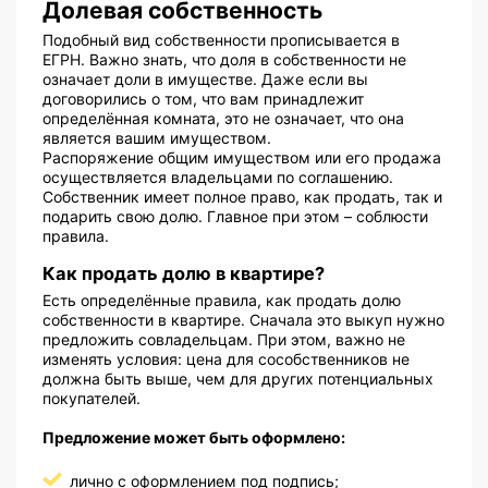
Долевая собственность
Подобный вид собственности прописывается в
ЕГРН. Важно знать, что доля в собственности не
означает доли в имуществе. Даже если вы
договорились о том, что вам принадлежит
определённая комната, это не означает, что она
является вашим имуществом.
Распоряжение общим имуществом или его продажа
осуществляется владельцами по соглашению.
Собственник имеет полное право, как продать, так и
подарить свою долю. Главное при этом – соблюсти
правила.
Как продать долю в квартире?
Есть определённые правила, как продать долю
собственности в квартире. Сначала это выкуп нужно
предложить совладельцам. При этом, важно не
изменять условия: цена для сособственников не
должна быть выше, чем для других потенциальных
покупателей.
Предложение может быть оформлено:
лично с оформлением под подпись;