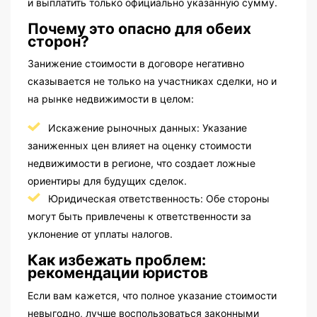
и выплатить только официально указанную сумму.
Почему это опасно для обеих
сторон?
Занижение стоимости в договоре негативно
сказывается не только на участниках сделки, но и
на рынке недвижимости в целом:
Искажение рыночных данных: Указание
заниженных цен влияет на оценку стоимости
недвижимости в регионе, что создает ложные
ориентиры для будущих сделок.
Юридическая ответственность: Обе стороны
могут быть привлечены к ответственности за
уклонение от уплаты налогов.
Как избежать проблем:
рекомендации юристов
Если вам кажется, что полное указание стоимости
невыгодно, лучше воспользоваться законными