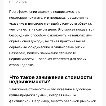
03.12.2024
При оформлении сделок с недвижимостью
некоторые покупатели и продавцы решаются на
указание в договоре меньшей стоимости объекта,
чем она есть на самом деле. Это может показаться
безобидным способом сэкономить на налогах или
скрыть свои доходы, но такая практика несет
серьезные юридические и финансовые риски.
Разберем, почему занижение стоимости
недвижимости — опасная стратегия для обеих
сторон сделки.
Что такое занижение стоимости
недвижимости?
Занижение стоимости — это указание в договоре
купли-продажи суммы, которая меньше
фактической. Например, вместо реальной рыночной