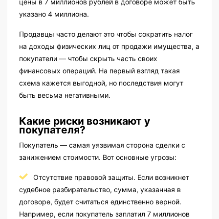
цены в 7 миллионов рублей в договоре может быть
указано 4 миллиона.
Продавцы часто делают это чтобы сократить налог
на доходы физических лиц от продажи имущества, а
покупатели — чтобы скрыть часть своих
финансовых операций. На первый взгляд такая
схема кажется выгодной, но последствия могут
быть весьма негативными.
Какие риски возникают у
покупателя?
Покупатель — самая уязвимая сторона сделки с
занижением стоимости. Вот основные угрозы:
Отсутствие правовой защиты. Если возникнет
судебное разбирательство, сумма, указанная в
договоре, будет считаться единственно верной.
Например, если покупатель заплатил 7 миллионов