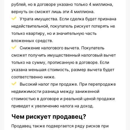
рублей, но в договоре указано только 4 миллиона,
вернуть он сможет лишь эти 4 миллиона.
Утрата имущества. Если сделка будет признана
недействительной, покупатель рискует потерять не
только квартиру, но и значительную часть
вложенных средств.
Снижение налогового вычета. Покупатель
сможет получить имущественный налоговый вычет
только на сумму, прописанную в договоре. Если
указана меньшая стоимость, размер вычета будет
соответственно ниже.
Высокий налог при продаже. При перепродаже
недвижимости разница между заниженной
стоимостью в договоре и реальной ценой продажи
приведет к увеличению налога на доход.
Чем рискует продавец?
Продавец также подвергается ряду рисков при