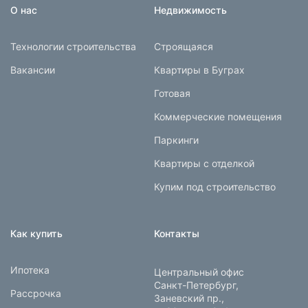
О нас
Недвижимость
Технологии строительства
Строящаяся
Вакансии
Квартиры в Буграх
Готовая
Коммерческие помещения
Паркинги
Квартиры с отделкой
Купим под строительство
Как купить
Контакты
Ипотека
Центральный офис
Санкт-Петербург,
Рассрочка
Заневский пр.,