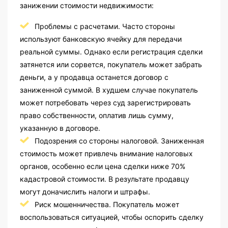
занижении стоимости недвижимости:
Проблемы с расчетами. Часто стороны
используют банковскую ячейку для передачи
реальной суммы. Однако если регистрация сделки
затянется или сорвется, покупатель может забрать
деньги, а у продавца останется договор с
заниженной суммой. В худшем случае покупатель
может потребовать через суд зарегистрировать
право собственности, оплатив лишь сумму,
указанную в договоре.
Подозрения со стороны налоговой. Заниженная
стоимость может привлечь внимание налоговых
органов, особенно если цена сделки ниже 70%
кадастровой стоимости. В результате продавцу
могут доначислить налоги и штрафы.
Риск мошенничества. Покупатель может
воспользоваться ситуацией, чтобы оспорить сделку