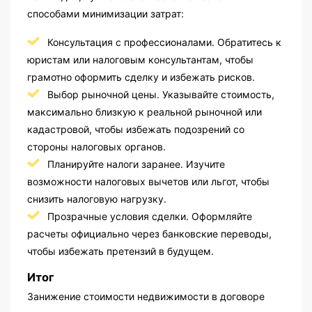
способами минимизации затрат:
Консультация с профессионалами. Обратитесь к
юристам или налоговым консультантам, чтобы
грамотно оформить сделку и избежать рисков.
Выбор рыночной цены. Указывайте стоимость,
максимально близкую к реальной рыночной или
кадастровой, чтобы избежать подозрений со
стороны налоговых органов.
Планируйте налоги заранее. Изучите
возможности налоговых вычетов или льгот, чтобы
снизить налоговую нагрузку.
Прозрачные условия сделки. Оформляйте
расчеты официально через банковские переводы,
чтобы избежать претензий в будущем.
Итог
Занижение стоимости недвижимости в договоре