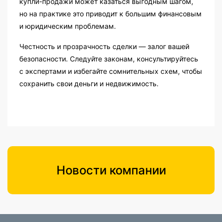
купли-продажи может казаться выгодным шагом,
но на практике это приводит к большим финансовым
и юридическим проблемам.
Честность и прозрачность сделки — залог вашей
безопасности. Следуйте законам, консультируйтесь
с экспертами и избегайте сомнительных схем, чтобы
сохранить свои деньги и недвижимость.
Новости компании