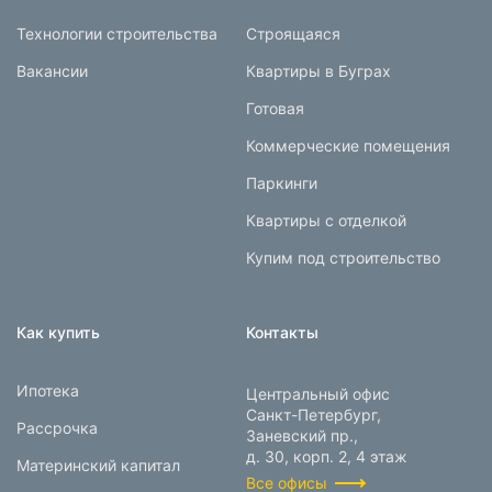
Технологии строительства
Строящаяся
Вакансии
Квартиры в Буграх
Готовая
Коммерческие помещения
Паркинги
Квартиры с отделкой
Купим под строительство
Как купить
Контакты
Ипотека
Центральный офис
Санкт-Петербург,
Рассрочка
Заневский пр.,
д. 30, корп. 2, 4 этаж
Материнский капитал
Все офисы