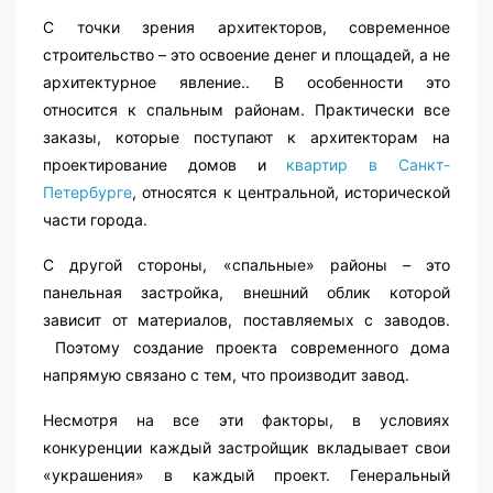
С точки зрения архитекторов, современное
строительство – это освоение денег и площадей, а не
архитектурное явление.. В особенности это
относится к спальным районам. Практически все
заказы, которые поступают к архитекторам на
проектирование домов и
квартир в Санкт-
Петербурге
, относятся к центральной, исторической
части города.
С другой стороны, «спальные» районы – это
панельная застройка, внешний облик которой
зависит от материалов, поставляемых с заводов.
Поэтому создание проекта современного дома
напрямую связано с тем, что производит завод.
Несмотря на все эти факторы, в условиях
конкуренции каждый застройщик вкладывает свои
«украшения» в каждый проект. Генеральный