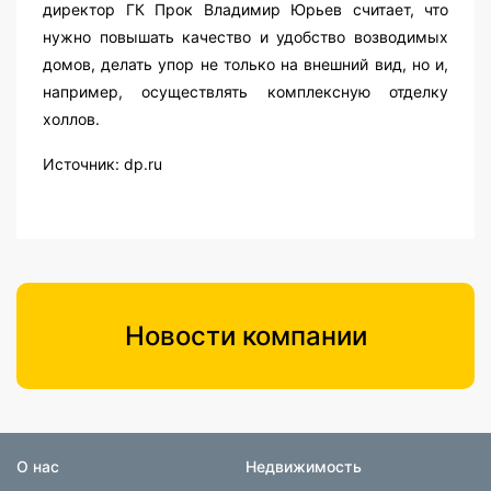
директор ГК Прок Владимир Юрьев считает, что
нужно повышать качество и удобство возводимых
домов, делать упор не только на внешний вид, но и,
например, осуществлять комплексную отделку
холлов.
Источник: dp.ru
Новости компании
О нас
Недвижимость