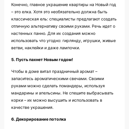
Конечно, главное украшение квартиры на Новый год
– это елка. Хотя это необязательно должна быть
классическая ель: специалисты предлагают создать
отличную альтернативу своими руками. Речь идет о
настенных панно. Для их создания можно
использовать что угодно: гирлянду, игрушки, живые
ветви, наклейки и даже лампочки.
5. Пусть пахнет Новым годом!
Чтобы в доме витал праздничный аромат –
запаситесь ароматическими свечами. Своими
руками можно сделать помандеры, используя
мандарины и апельсины. Не спешите выбрасывать
корки – их можно высушить и использовать в
качестве украшения.
6. Декорирование потолка