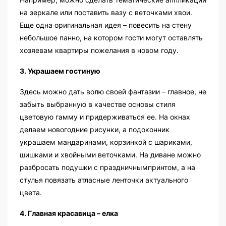
на зеркале или поставить вазу с веточками хвои.
Еще одна оригинальная идея – повесить на стену
небольшое панно, на котором гости могут оставлять
хозяевам квартиры пожелания в новом году.
3. Украшаем гостиную
Здесь можно дать волю своей фантазии – главное, не
забыть выбранную в качестве основы стиля
цветовую гамму и придерживаться ее. На окнах
делаем новогодние рисунки, а подоконник
украшаем мандаринами, корзинкой с шариками,
шишками и хвойными веточками. На диване можно
разбросать подушки с праздничнымпринтом, а на
стулья повязать атласные ленточки актуального
цвета.
4. Главная красавица – елка