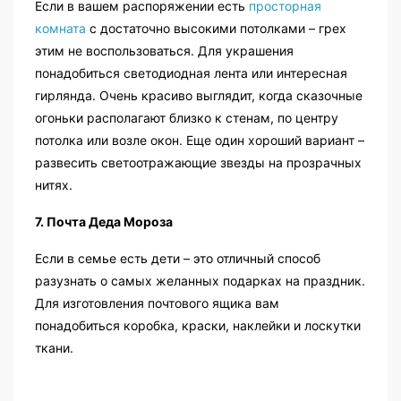
Если в вашем распоряжении есть
просторная
комната
с достаточно высокими потолками – грех
этим не воспользоваться. Для украшения
понадобиться светодиодная лента или интересная
гирлянда. Очень красиво выглядит, когда сказочные
огоньки располагают близко к стенам, по центру
потолка или возле окон. Еще один хороший вариант –
развесить светоотражающие звезды на прозрачных
нитях.
7. Почта Деда Мороза
Если в семье есть дети – это отличный способ
разузнать о самых желанных подарках на праздник.
Для изготовления почтового ящика вам
понадобиться коробка, краски, наклейки и лоскутки
ткани.