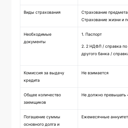
Виды страхования
Страхование предмета
Страхование жизни и 
Необходимые
1. Паспорт
документы
2. 2 НДФЛ / справка по
другого банка / справ
Комиссия за выдачу
Не взимается
кредита
Общее количество
Не должно превышать 
заемщиков
Погашение суммы
Ежемесячные аннуитет
основного долга и