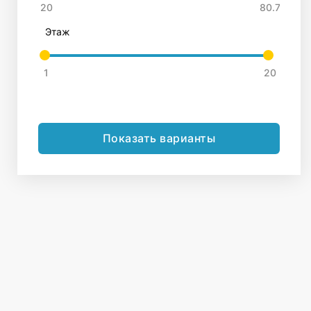
Этаж
Показать варианты