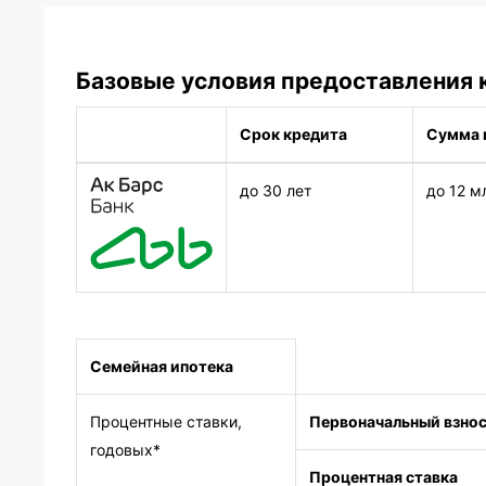
Базовые условия предоставления 
Срок кредита
Сумма 
до 30 лет
до 12 м
Семейная ипотека
Процентные ставки,
Первоначальный взно
годовых*
Процентная ставка