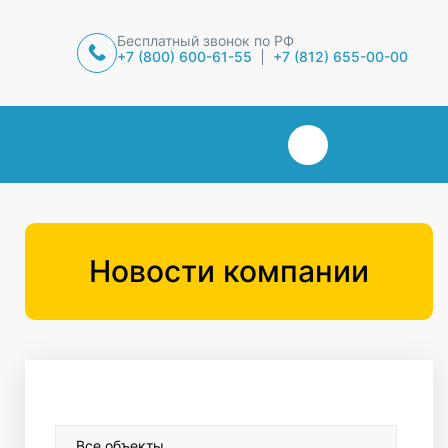
Бесплатный звонок по РФ
+7 (800) 600-61-55
+7 (812) 655-00-00
Новости компании
Все объекты