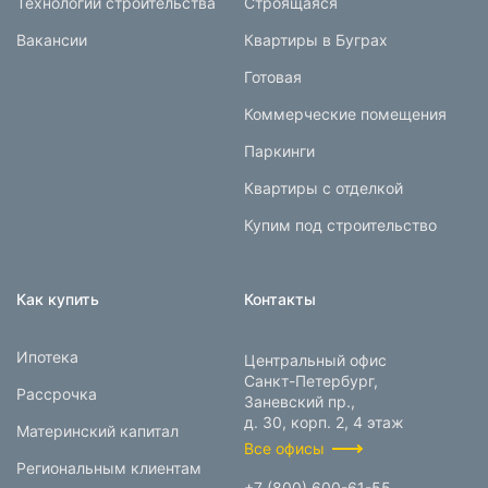
Технологии строительства
Строящаяся
Вакансии
Квартиры в Буграх
Готовая
Коммерческие помещения
Паркинги
Квартиры с отделкой
Купим под строительство
Как купить
Контакты
Ипотека
Центральный офис
Санкт-Петербург,
Рассрочка
Заневский пр.,
д. 30, корп. 2, 4 этаж
Материнский капитал
Все офисы
Региональным клиентам
+7 (800) 600-61-55