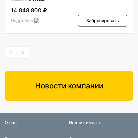
14 848 800 ₽
Подробнее
Забронировать
1
2
Новости компании
О нас
Недвижимость