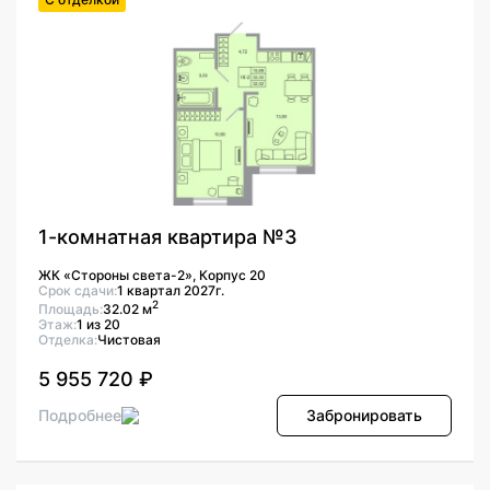
1-комнатная квартира №3
ЖК «Стороны света-2», Корпус 20
Срок сдачи:
1 квартал 2027г.
2
Площадь:
32.02 м
Этаж:
1 из 20
Отделка:
Чистовая
5 955 720 ₽
Подробнее
Забронировать