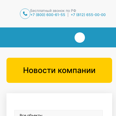
Бесплатный звонок по РФ
+7 (800) 600-61-55
+7 (812) 655-00-00
Новости компании
Все объекты