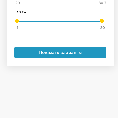
Этаж
Показать варианты