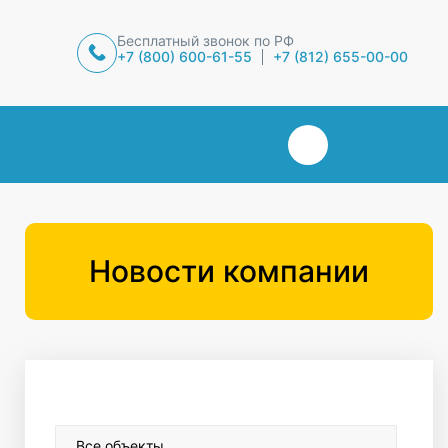
Бесплатный звонок по РФ
+7 (800) 600-61-55
+7 (812) 655-00-00
Новости компании
Все объекты