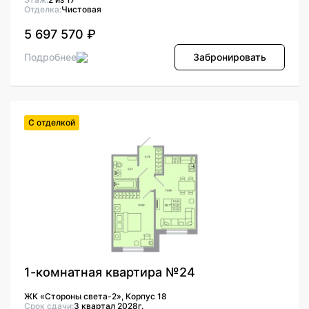
Отделка:
Чистовая
5 697 570 ₽
Подробнее
Забронировать
С отделкой
1-комнатная квартира №24
ЖК «Стороны света-2», Корпус 18
Срок сдачи:
3 квартал 2028г.