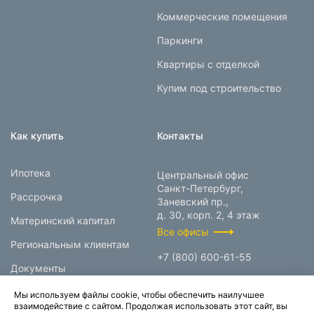
Коммерческие помещения
Паркинги
Квартиры с отделкой
Купим под строительство
Как купить
Контакты
Ипотека
Центральный офис
Санкт-Петербург,
Рассрочка
Заневский пр.,
д. 30, корп. 2, 4 этаж
Материнский капитал
Все офисы
Региональным клиентам
+7 (800) 600-61-55
Документы
info@prokcorp.ru
Мы используем файлы cookie, чтобы обеспечить наилучшее
взаимодействие с сайтом. Продолжая использовать этот сайт, вы